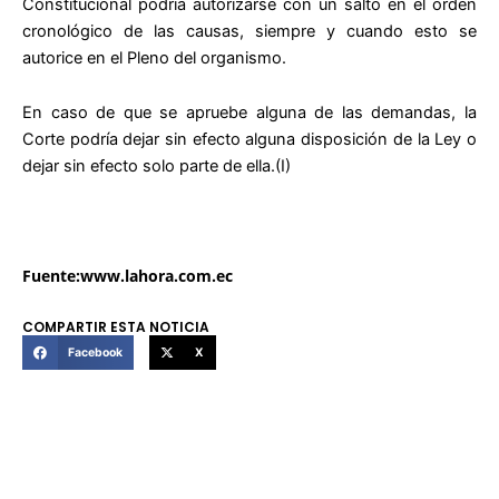
Constitucional podría autorizarse con un salto en el orden
cronológico de las causas, siempre y cuando esto se
autorice en el Pleno del organismo.
En caso de que se apruebe alguna de las demandas, la
Corte podría dejar sin efecto alguna disposición de la Ley o
dejar sin efecto solo parte de ella.(I)
Fuente:www.lahora.com.ec
COMPARTIR ESTA NOTICIA
Facebook
X