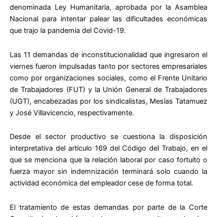
denominada Ley Humanitaria, aprobada por la Asamblea
Nacional para intentar palear las dificultades económicas
que trajo la pandemia del Covid-19.
Las 11 demandas de inconstitucionalidad que ingresaron el
viernes fueron impulsadas tanto por sectores empresariales
como por organizaciones sociales, como el Frente Unitario
de Trabajadores (FUT) y la Unión General de Trabajadores
(UGT), encabezadas por los sindicalistas, Mesías Tatamuez
y José Villavicencio, respectivamente.
Desde el sector productivo se cuestiona la disposición
interpretativa del artículo 169 del Código del Trabajo, en el
que se menciona que la relación laboral por caso fortuito o
fuerza mayor sin indemnización terminará solo cuando la
actividad económica del empleador cese de forma total.
El tratamiento de estas demandas por parte de la Corte