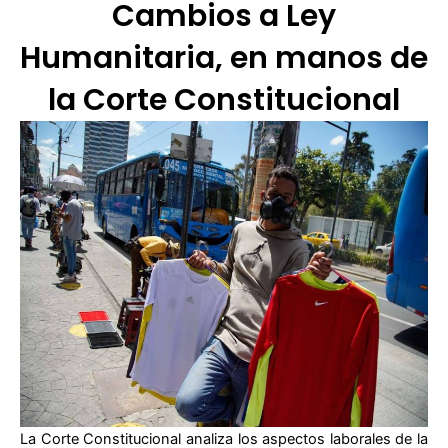
Cambios a Ley
Humanitaria, en manos de
la Corte Constitucional
La Corte Constitucional analiza los aspectos laborales de la