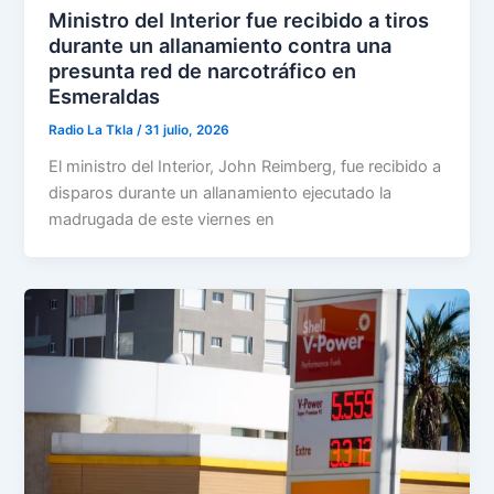
Ministro del Interior fue recibido a tiros
durante un allanamiento contra una
presunta red de narcotráfico en
Esmeraldas
Radio La Tkla
/
31 julio, 2026
El ministro del Interior, John Reimberg, fue recibido a
disparos durante un allanamiento ejecutado la
madrugada de este viernes en