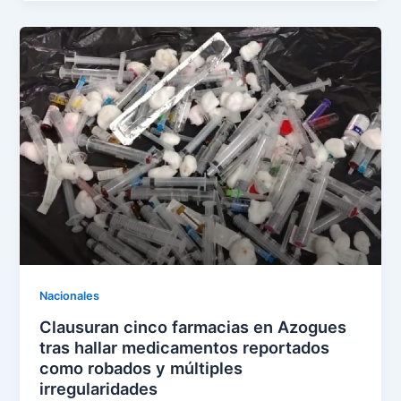
Nacionales
Clausuran cinco farmacias en Azogues
tras hallar medicamentos reportados
como robados y múltiples
irregularidades