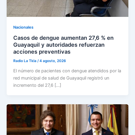
Nacionales
Casos de dengue aumentan 27,6 % en
Guayaquil y autoridades refuerzan
acciones preventivas
Radio La Tkla
/
4 agosto, 2026
El número de pacientes con dengue atendidos por la
red municipal de salud de Guayaquil registró un
incremento del 27,6 […]