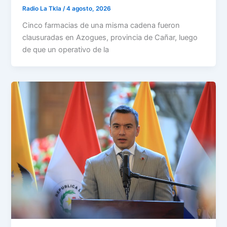
Radio La Tkla
/
4 agosto, 2026
Cinco farmacias de una misma cadena fueron
clausuradas en Azogues, provincia de Cañar, luego
de que un operativo de la