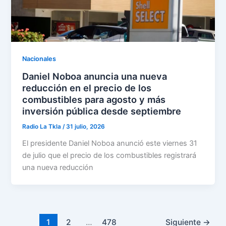
Nacionales
Daniel Noboa anuncia una nueva
reducción en el precio de los
combustibles para agosto y más
inversión pública desde septiembre
Radio La Tkla
/
31 julio, 2026
El presidente Daniel Noboa anunció este viernes 31
de julio que el precio de los combustibles registrará
una nueva reducción
1
2
…
478
Siguiente
→