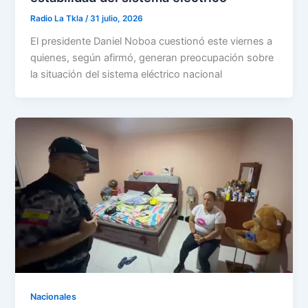
Radio La Tkla
/
31 julio, 2026
El presidente Daniel Noboa cuestionó este viernes a
quienes, según afirmó, generan preocupación sobre
la situación del sistema eléctrico nacional
Nacionales