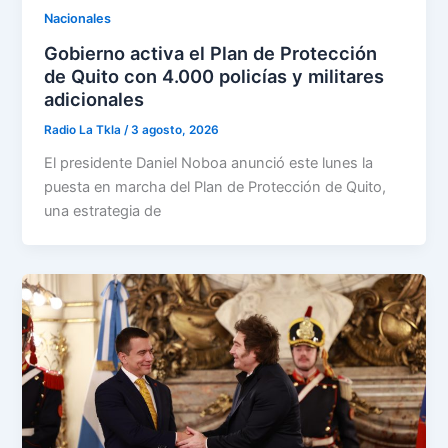
Nacionales
Gobierno activa el Plan de Protección
de Quito con 4.000 policías y militares
adicionales
Radio La Tkla
/
3 agosto, 2026
El presidente Daniel Noboa anunció este lunes la
puesta en marcha del Plan de Protección de Quito,
una estrategia de