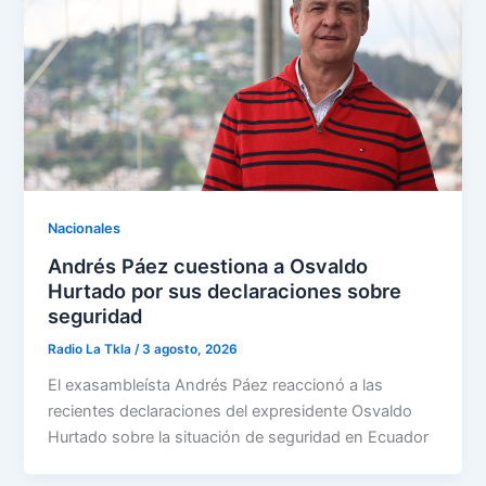
Nacionales
Andrés Páez cuestiona a Osvaldo
Hurtado por sus declaraciones sobre
seguridad
Radio La Tkla
/
3 agosto, 2026
El exasambleísta Andrés Páez reaccionó a las
recientes declaraciones del expresidente Osvaldo
Hurtado sobre la situación de seguridad en Ecuador