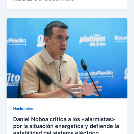
Nacionales
Daniel Noboa critica a los «alarmistas»
por la situación energética y defiende la
estabilidad del sistema eléctrico