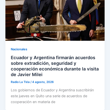
Nacionales
Ecuador y Argentina firmarán acuerdos
sobre extradición, seguridad y
cooperación económica durante la visita
de Javier Milei
Radio La Tkla
/
4 agosto, 2026
Los gobiernos de Ecuador y Argentina suscribirán
este jueves en Quito una serie de acuerdos de
cooperación en materia de