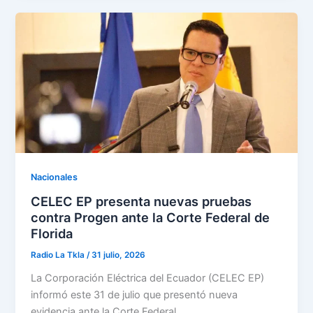
Nacionales
CELEC EP presenta nuevas pruebas
contra Progen ante la Corte Federal de
Florida
Radio La Tkla
/
31 julio, 2026
La Corporación Eléctrica del Ecuador (CELEC EP)
informó este 31 de julio que presentó nueva
evidencia ante la Corte Federal