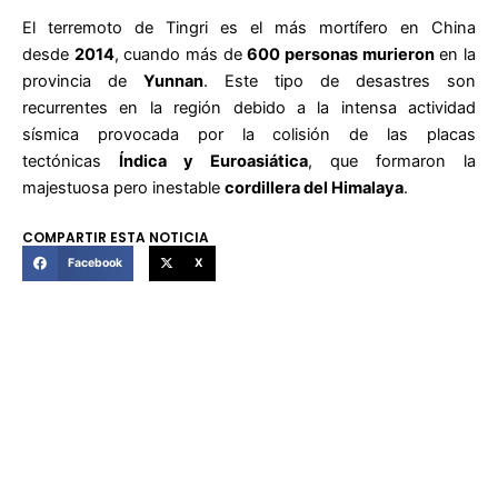
El terremoto de Tingri es el más mortífero en China
desde
2014
, cuando más de
600 personas murieron
en la
provincia de
Yunnan
. Este tipo de desastres son
recurrentes en la región debido a la intensa actividad
sísmica provocada por la colisión de las placas
tectónicas
Índica y Euroasiática
, que formaron la
majestuosa pero inestable
cordillera del Himalaya
.
COMPARTIR ESTA NOTICIA
Facebook
X