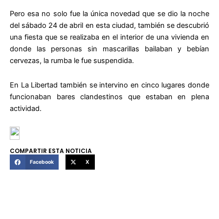
Pero esa no solo fue la única novedad que se dio la noche
del sábado 24 de abril en esta ciudad, también se descubrió
una fiesta que se realizaba en el interior de una vivienda en
donde las personas sin mascarillas bailaban y bebían
cervezas, la rumba le fue suspendida.
En La Libertad también se intervino en cinco lugares donde
funcionaban bares clandestinos que estaban en plena
actividad.
COMPARTIR ESTA NOTICIA
Facebook
X