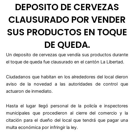
DEPOSITO DE CERVEZAS
CLAUSURADO POR VENDER
SUS PRODUCTOS EN TOQUE
DE QUEDA.
Un deposito de cervezas que vendía sus productos durante
el toque de queda fue clausurado en el cantón La Libertad.
Ciudadanos que habitan en los alrededores del local dieron
aviso de la novedad a las autoridades de control que
actuaron de inmediato.
Hasta el lugar llegó personal de la policía e inspectores
municipales que procedieron al cierre del comercio y la
citación para el dueño del local que tendrá que pagar una
multa económica por infringir la ley.