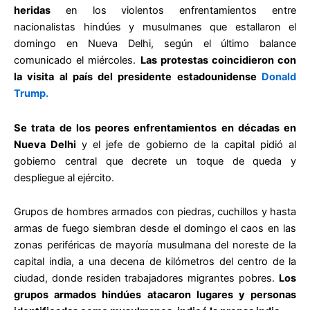
heridas
en los violentos enfrentamientos entre
nacionalistas hindúes y musulmanes que estallaron el
domingo en Nueva Delhi, según el último balance
comunicado el miércoles.
Las protestas coincidieron con
la visita al país del presidente estadounidense
Donald
Trump.
Se trata de los peores enfrentamientos en décadas en
Nueva Delhi
y el jefe de gobierno de la capital pidió al
gobierno central que decrete un toque de queda y
despliegue al ejército.
Grupos de hombres armados con piedras, cuchillos y hasta
armas de fuego siembran desde el domingo el caos en las
zonas periféricas de mayoría musulmana del noreste de la
capital india, a una decena de kilómetros del centro de la
ciudad, donde residen trabajadores migrantes pobres.
Los
grupos armados hindúes atacaron lugares y personas