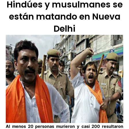
Hindúes y musulmanes se
están matando en Nueva
Delhi
Al menos 20 personas murieron y casi 200 resultaron