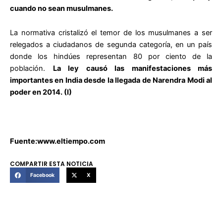
cuando no sean musulmanes.
La normativa cristalizó el temor de los musulmanes a ser
relegados a ciudadanos de segunda categoría, en un país
donde los hindúes representan 80 por ciento de la
población.
La ley causó las manifestaciones más
importantes en India desde la llegada de Narendra Modi al
poder en 2014. (I)
Fuente:www.eltiempo.com
COMPARTIR ESTA NOTICIA
Facebook
X