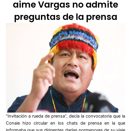
aime Vargas no admite
preguntas de la prensa
“Invitación a rueda de prensa”, decía la convocatoria que la
Conaie hizo circular en los chats de prensa en la que
informaba que sus dirigentes darían pormenores de su viaje