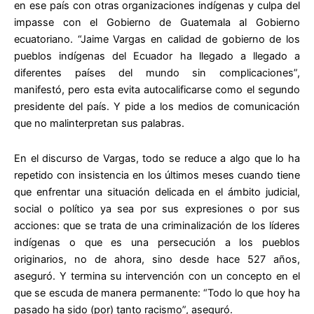
en ese país con otras organizaciones indígenas y culpa del
impasse con el Gobierno de Guatemala al Gobierno
ecuatoriano. “Jaime Vargas en calidad de gobierno de los
pueblos indígenas del Ecuador ha llegado a llegado a
diferentes países del mundo sin complicaciones”,
manifestó, pero esta evita autocalificarse como el segundo
presidente del país. Y pide a los medios de comunicación
que no malinterpretan sus palabras.
En el discurso de Vargas, todo se reduce a algo que lo ha
repetido con insistencia en los últimos meses cuando tiene
que enfrentar una situación delicada en el ámbito judicial,
social o político ya sea por sus expresiones o por sus
acciones: que se trata de una criminalización de los líderes
indígenas o que es una persecución a los pueblos
originarios, no de ahora, sino desde hace 527 años,
aseguró. Y termina su intervención con un concepto en el
que se escuda de manera permanente: “Todo lo que hoy ha
pasado ha sido (por) tanto racismo”, aseguró.