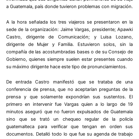
a Guatemala, país donde tuvieron problemas con migración.
A la hora señalada los tres viajeros se presentaron en la
sede de la organización: Jaime Vargas, presidente; Apawki
Castro, dirigente de Comunicación; y Luisa Lozano,
dirigente de Mujer y Familia. Estuvieron solos, sin la
compañía de las acostumbradas bases o de su Consejo de
Gobierno, quienes siempre suelen estar presentes cuando
su máximo dirigente hace este tipo de pronunciamientos.
De entrada Castro manifestó que se trataba de una
conferencia de prensa, que no aceptarían preguntas de la
prensa y que solamente expondrían sus sustentos. El
primero en intervenir fue Vargas quien a lo largo de 19
minutos aseguró que no fueron expulsados de Guatemala
sino que se trató un chequeo regular de la policía
guatemalteca para verificar que tengan en orden sus
documentos. Detalló todo lo que fue su agenda de trabajo