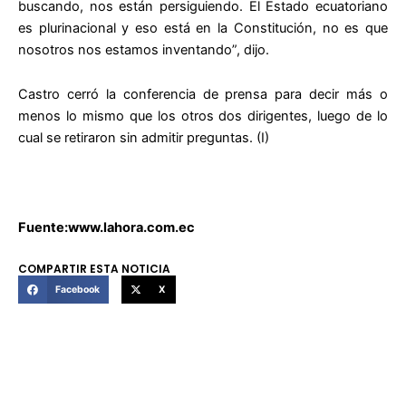
buscando, nos están persiguiendo. El Estado ecuatoriano
es plurinacional y eso está en la Constitución, no es que
nosotros nos estamos inventando”, dijo.
Castro cerró la conferencia de prensa para decir más o
menos lo mismo que los otros dos dirigentes, luego de lo
cual se retiraron sin admitir preguntas. (I)
Fuente:www.lahora.com.ec
COMPARTIR ESTA NOTICIA
Facebook
X