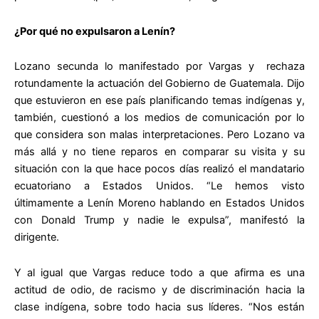
¿Por qué no expulsaron a Lenín?
Lozano secunda lo manifestado por Vargas y rechaza
rotundamente la actuación del Gobierno de Guatemala. Dijo
que estuvieron en ese país planificando temas indígenas y,
también, cuestionó a los medios de comunicación por lo
que considera son malas interpretaciones. Pero Lozano va
más allá y no tiene reparos en comparar su visita y su
situación con la que hace pocos días realizó el mandatario
ecuatoriano a Estados Unidos. “Le hemos visto
últimamente a Lenín Moreno hablando en Estados Unidos
con Donald Trump y nadie le expulsa”, manifestó la
dirigente.
Y al igual que Vargas reduce todo a que afirma es una
actitud de odio, de racismo y de discriminación hacia la
clase indígena, sobre todo hacia sus líderes. “Nos están