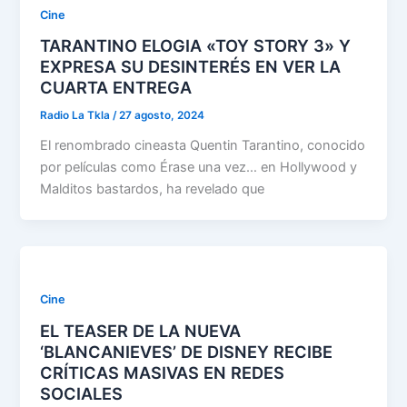
Cine
TARANTINO ELOGIA «TOY STORY 3» Y
EXPRESA SU DESINTERÉS EN VER LA
CUARTA ENTREGA
Radio La Tkla
/
27 agosto, 2024
El renombrado cineasta Quentin Tarantino, conocido
por películas como Érase una vez… en Hollywood y
Malditos bastardos, ha revelado que
Cine
EL TEASER DE LA NUEVA
‘BLANCANIEVES’ DE DISNEY RECIBE
CRÍTICAS MASIVAS EN REDES
SOCIALES