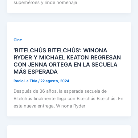
superhéroes y rinde homenaje
Cine
‘BITELCHÚS BITELCHÚS’: WINONA
RYDER Y MICHAEL KEATON REGRESAN
CON JENNA ORTEGA EN LA SECUELA
MÁS ESPERADA
Radio La Tkla
/
22 agosto, 2024
Después de 36 años, la esperada secuela de
Bitelchús finalmente llega con Bitelchús Bitelchús. En
esta nueva entrega, Winona Ryder