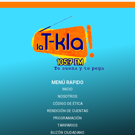
MENÚ RAPIDO
INICIO
NOSOTROS
CÓDIGO DE ÉTICA
RENDICIÓN DE CUENTAS
PROGRAMACIÓN
TARIFARIOS
BUZÓN CIUDADANO