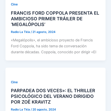
Cine
FRANCIS FORD COPPOLA PRESENTA EL
AMBICIOSO PRIMER TRÁILER DE
‘MEGALÓPOLIS’
Radio La Tkla
/
21 agosto, 2024
«Megalópolis», el ambicioso proyecto de Francis
Ford Coppola, ha sido tema de conversación
durante décadas. Coppola, conocido por dirigir «El
Cine
PARPADEA DOS VECES»: EL THRILLER
PSICOLÓGICO DEL VERANO DIRIGIDO
POR ZOË KRAVITZ
Radio La Tkla
/
20 agosto, 2024