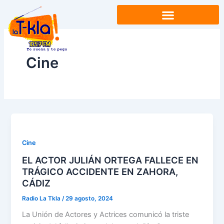
Ir
al
contenido
Cine
Cine
EL ACTOR JULIÁN ORTEGA FALLECE EN
TRÁGICO ACCIDENTE EN ZAHORA,
CÁDIZ
Radio La Tkla
/
29 agosto, 2024
La Unión de Actores y Actrices comunicó la triste