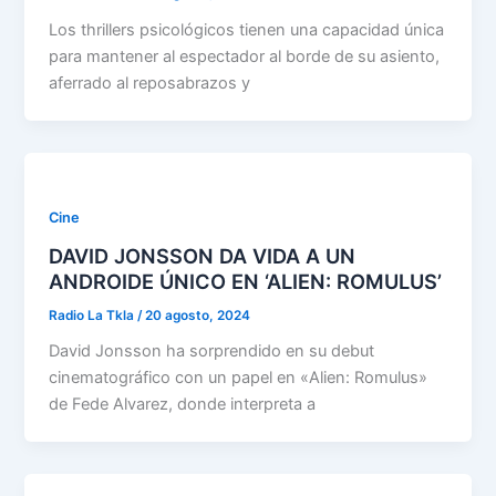
Los thrillers psicológicos tienen una capacidad única
para mantener al espectador al borde de su asiento,
aferrado al reposabrazos y
Cine
DAVID JONSSON DA VIDA A UN
ANDROIDE ÚNICO EN ‘ALIEN: ROMULUS’
Radio La Tkla
/
20 agosto, 2024
David Jonsson ha sorprendido en su debut
cinematográfico con un papel en «Alien: Romulus»
de Fede Alvarez, donde interpreta a