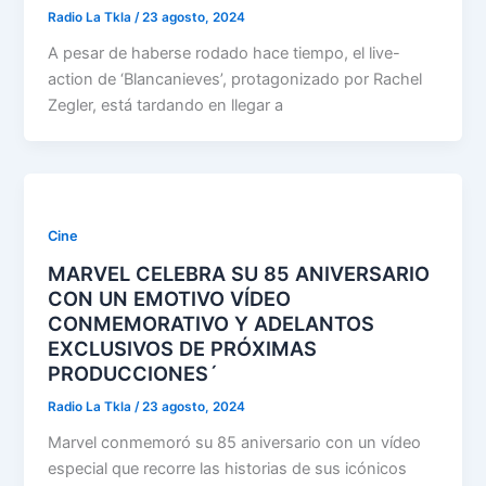
Radio La Tkla
/
23 agosto, 2024
A pesar de haberse rodado hace tiempo, el live-
action de ‘Blancanieves’, protagonizado por Rachel
Zegler, está tardando en llegar a
Cine
MARVEL CELEBRA SU 85 ANIVERSARIO
CON UN EMOTIVO VÍDEO
CONMEMORATIVO Y ADELANTOS
EXCLUSIVOS DE PRÓXIMAS
PRODUCCIONES´
Radio La Tkla
/
23 agosto, 2024
Marvel conmemoró su 85 aniversario con un vídeo
especial que recorre las historias de sus icónicos