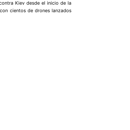
ntra Kiev desde el inicio de la
 con cientos de drones lanzados