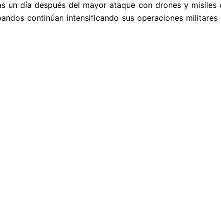
s un día después del mayor ataque con drones y misiles co
bandos continúan intensificando sus operaciones militares