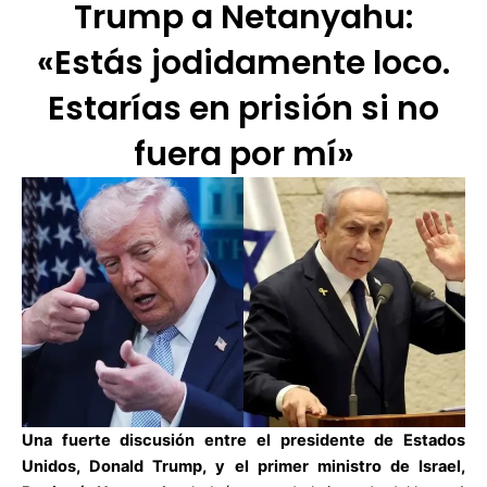
Trump a Netanyahu:
«Estás jodidamente loco.
Estarías en prisión si no
fuera por mí»
Una fuerte discusión entre el presidente de
Estados
Unidos
, Donald Trump, y el primer ministro de Israel,