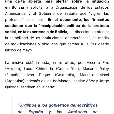
una carta abierta para alertar sobre la situación
en
Bolivia
y solicitar a la Organización de los Estados
Americanos y al Gobierno de España que “vigilen las
protestas” en el país.
En el documento, los firmantes
sostienen que la “manipulación política de la protesta
social, en la experiencia de Bolivia
, se direcciona a afectar
la estabilidad de las instituciones democráticas”, en medio
de movilizaciones y bloqueos que cercan a La Paz desde
inicios de mayo.
La misiva está firmada, entre otros, por Vicente Fox
(México), Laura Chinchilla (Costa Rica), Mariano Rajoy
(España), Iván Duque (Colombia), Mauricio Macri
(Argentina), además de los bolivianos Jeanine Áñez y Jorge
Quiroga, escriben en la carta:
“Urgimos a los gobiernos democráticos
de España y las Américas se