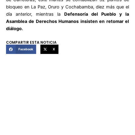
bloqueo en La Paz, Oruro y Cochabamba, diez más que el
día anterior, mientras la
Defensoría del Pueblo y la
Asamblea de Derechos Humanos insisten en retomar el
diálogo.
COMPARTIR ESTA NOTICIA
Facebook
X