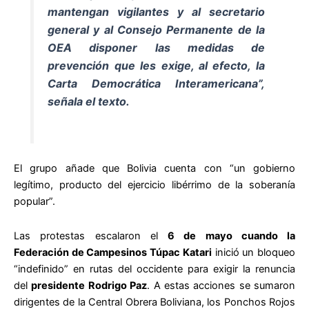
mantengan vigilantes y al secretario
general y al Consejo Permanente de la
OEA disponer las medidas de
prevención que les exige, al efecto, la
Carta Democrática Interamericana”,
señala el texto.
El grupo añade que Bolivia cuenta con “un gobierno
legítimo, producto del ejercicio libérrimo de la soberanía
popular”.
Las protestas escalaron el
6 de mayo cuando la
Federación de Campesinos Túpac Katari
inició un bloqueo
“indefinido” en rutas del occidente para exigir la renuncia
del
presidente Rodrigo Paz
. A estas acciones se sumaron
dirigentes de la Central Obrera Boliviana, los Ponchos Rojos