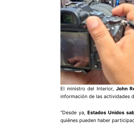
El ministro del Interior,
John R
información de las actividades d
“Desde ya,
Estados Unidos sa
quiénes pueden haber participa