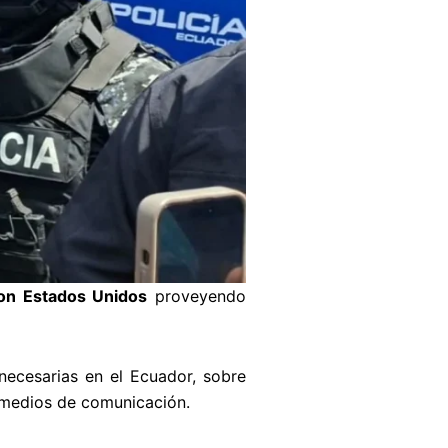
con Estados Unidos
proveyendo
necesarias en el Ecuador, sobre
 medios de comunicación.