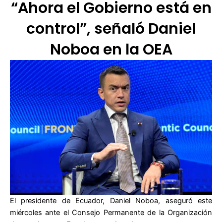
“Ahora el Gobierno está en
control”, señaló Daniel
Noboa en la OEA
El presidente de Ecuador, Daniel Noboa, aseguró este
miércoles ante el Consejo Permanente de la Organización