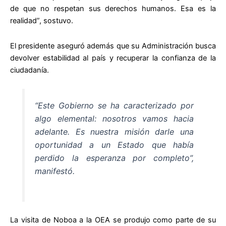
de que no respetan sus derechos humanos. Esa es la
realidad”, sostuvo.
El presidente aseguró además que su Administración busca
devolver estabilidad al país y recuperar la confianza de la
ciudadanía.
“Este Gobierno se ha caracterizado por
algo elemental: nosotros vamos hacia
adelante. Es nuestra misión darle una
oportunidad a un Estado que había
perdido la esperanza por completo”,
manifestó.
La visita de Noboa a la OEA se produjo como parte de su