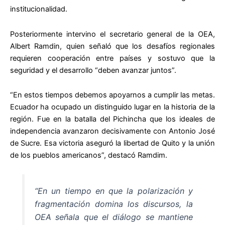
institucionalidad.
Posteriormente intervino el secretario general de la OEA,
Albert Ramdin, quien señaló que los desafíos regionales
requieren cooperación entre países y sostuvo que la
seguridad y el desarrollo “deben avanzar juntos”.
“En estos tiempos debemos apoyarnos a cumplir las metas.
Ecuador ha ocupado un distinguido lugar en la historia de la
región. Fue en la batalla del Pichincha que los ideales de
independencia avanzaron decisivamente con Antonio José
de Sucre. Esa victoria aseguró la libertad de Quito y la unión
de los pueblos americanos”, destacó Ramdim.
“En un tiempo en que la polarización y
fragmentación domina los discursos, la
OEA señala que el diálogo se mantiene