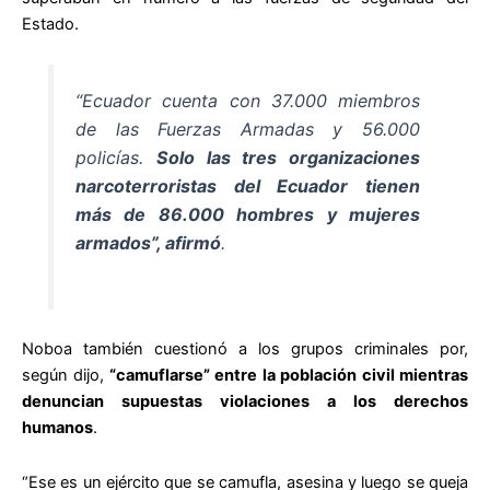
Estado.
“Ecuador cuenta con 37.000 miembros
de las Fuerzas Armadas y 56.000
policías.
Solo las tres organizaciones
narcoterroristas del Ecuador tienen
más de 86.000 hombres y mujeres
armados”, afirmó
.
Noboa también cuestionó a los grupos criminales por,
según dijo,
“camuflarse” entre la población civil mientras
denuncian supuestas violaciones a los derechos
humanos
.
“Ese es un ejército que se camufla, asesina y luego se queja