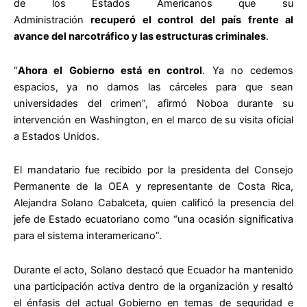
de los Estados Americanos que su
Administración
recuperó el control del país frente al
avance del narcotráfico y las estructuras criminales
.
“
Ahora el Gobierno está en control
. Ya no cedemos
espacios, ya no damos las cárceles para que sean
universidades del crimen”, afirmó Noboa durante su
intervención en Washington, en el marco de su visita oficial
a Estados Unidos.
El mandatario fue recibido por la presidenta del Consejo
Permanente de la OEA y representante de Costa Rica,
Alejandra Solano Cabalceta, quien calificó la presencia del
jefe de Estado ecuatoriano como “una ocasión significativa
para el sistema interamericano”.
Durante el acto, Solano destacó que Ecuador ha mantenido
una participación activa dentro de la organización y resaltó
el énfasis del actual Gobierno en temas de seguridad e