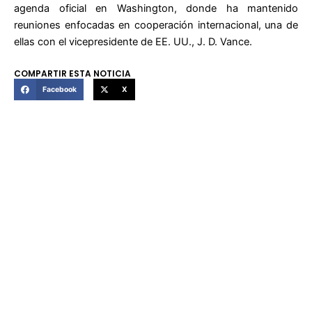
agenda oficial en Washington, donde ha mantenido
reuniones enfocadas en cooperación internacional, una de
ellas con el vicepresidente de EE. UU., J. D. Vance.
COMPARTIR ESTA NOTICIA
Facebook
X