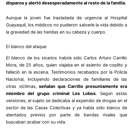
disparos y alertó desesperadamente al resto de la familia
.
Aunque la joven fue trasladada de urgencia al Hospital
Guayaquil, los médicos no pudieron salvarle la vida debido a
la gravedad de las heridas en su cabeza y cuerpo.
El blanco del ataque
El blanco de los sicarios habría sido Carlos Arturo Carrillo
Mora, de 25 años, quien viajaba en el asiento de coplito y
falleció en la escena. Testimonios recabados por la Policía
Nacional, incluyendo declaraciones de familiares de las
otras víctimas,
señalan que Carrillo presuntamente era
miembro del grupo criminal Los Lobos
. Según estas
versiones, el sujeto se dedicaba al expendio de drogas en el
sector de las Casas Colectivas y ya había sido blanco de
atentados previos por parte de bandas rivales que
buscaban acabar con su vida.