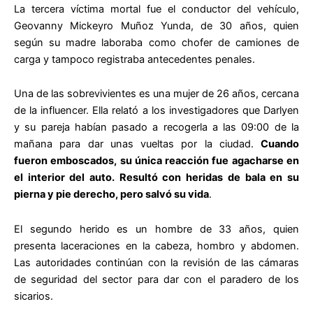
La tercera víctima mortal fue el conductor del vehículo,
Geovanny Mickeyro Muñoz Yunda, de 30 años, quien
según su madre laboraba como chofer de camiones de
carga y tampoco registraba antecedentes penales.
Una de las sobrevivientes es una mujer de 26 años, cercana
de la influencer. Ella relató a los investigadores que Darlyen
y su pareja habían pasado a recogerla a las 09:00 de la
mañana para dar unas vueltas por la ciudad.
Cuando
fueron emboscados, su única reacción fue agacharse en
el interior del auto. Resultó con heridas de bala en su
pierna y pie derecho, pero salvó su vida
.
El segundo herido es un hombre de 33 años, quien
presenta laceraciones en la cabeza, hombro y abdomen.
Las autoridades continúan con la revisión de las cámaras
de seguridad del sector para dar con el paradero de los
sicarios.