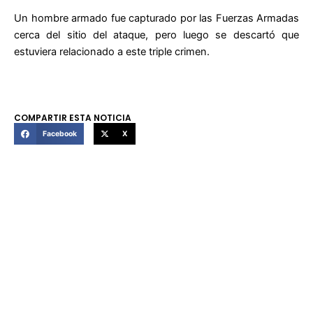
Un hombre armado fue capturado por las Fuerzas Armadas
cerca del sitio del ataque, pero luego se descartó que
estuviera relacionado a este triple crimen.
COMPARTIR ESTA NOTICIA
Facebook
X