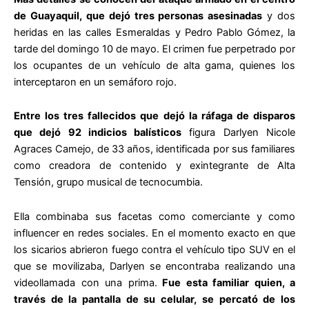
de Guayaquil
, que dejó tres personas asesinadas
y dos
heridas en las calles Esmeraldas y Pedro Pablo Gómez, la
tarde del domingo 10 de mayo. El crimen fue perpetrado por
los ocupantes de un vehículo de alta gama, quienes los
interceptaron en un semáforo rojo.
Entre los tres fallecidos que dejó la ráfaga de disparos
que dejó 92 indicios balísticos
figura Darlyen Nicole
Agraces Camejo, de 33 años, identificada por sus familiares
como creadora de contenido y exintegrante de Alta
Tensión, grupo musical de tecnocumbia.
Ella combinaba sus facetas como comerciante y como
influencer en redes sociales. En el momento exacto en que
los sicarios abrieron fuego contra el vehículo tipo SUV en el
que se movilizaba, Darlyen se encontraba realizando una
videollamada con una prima.
Fue esta familiar quien, a
través de la pantalla de su celular, se percató de los