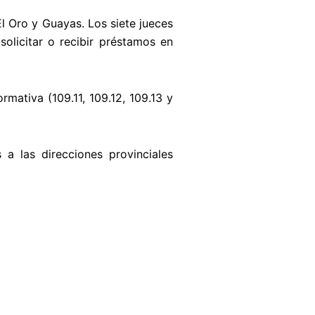
El Oro y Guayas. Los siete jueces
solicitar o recibir préstamos en
rmativa (109.11, 109.12, 109.13 y
a las direcciones provinciales