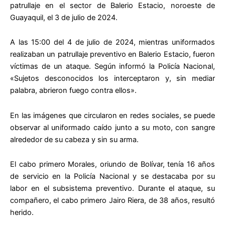
patrullaje en el sector de Balerio Estacio, noroeste de
Guayaquil, el 3 de julio de 2024.
A las 15:00 del 4 de julio de 2024, mientras uniformados
realizaban un patrullaje preventivo en Balerio Estacio, fueron
víctimas de un ataque. Según informó la Policía Nacional,
«Sujetos desconocidos los interceptaron y, sin mediar
palabra, abrieron fuego contra ellos».
En las imágenes que circularon en redes sociales, se puede
observar al uniformado caído junto a su moto, con sangre
alrededor de su cabeza y sin su arma.
El cabo primero Morales, oriundo de Bolívar, tenía 16 años
de servicio en la Policía Nacional y se destacaba por su
labor en el subsistema preventivo. Durante el ataque, su
compañero, el cabo primero Jairo Riera, de 38 años, resultó
herido.