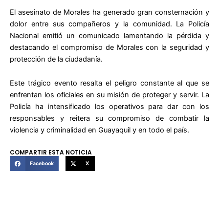
El asesinato de Morales ha generado gran consternación y
dolor entre sus compañeros y la comunidad. La Policía
Nacional emitió un comunicado lamentando la pérdida y
destacando el compromiso de Morales con la seguridad y
protección de la ciudadanía.
Este trágico evento resalta el peligro constante al que se
enfrentan los oficiales en su misión de proteger y servir. La
Policía ha intensificado los operativos para dar con los
responsables y reitera su compromiso de combatir la
violencia y criminalidad en Guayaquil y en todo el país.
COMPARTIR ESTA NOTICIA
Facebook
X