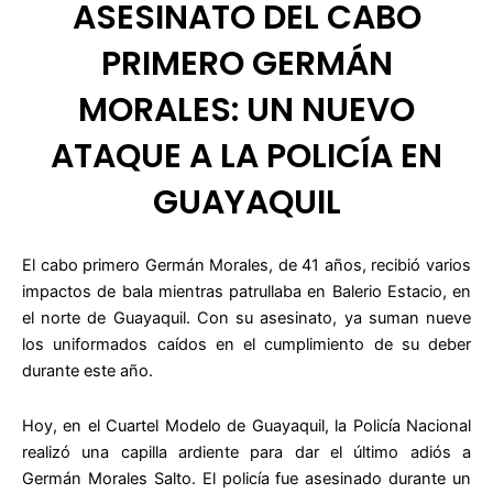
ASESINATO DEL CABO
PRIMERO GERMÁN
MORALES: UN NUEVO
ATAQUE A LA POLICÍA EN
GUAYAQUIL
El cabo primero Germán Morales, de 41 años, recibió varios
impactos de bala mientras patrullaba en Balerio Estacio, en
el norte de Guayaquil. Con su asesinato, ya suman nueve
los uniformados caídos en el cumplimiento de su deber
durante este año.
Hoy, en el Cuartel Modelo de Guayaquil, la Policía Nacional
realizó una capilla ardiente para dar el último adiós a
Germán Morales Salto. El policía fue asesinado durante un