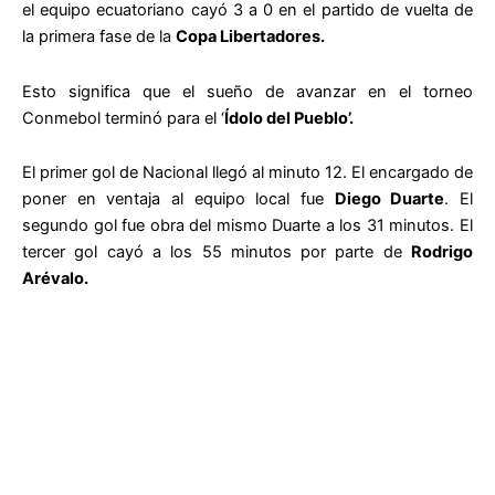
el equipo ecuatoriano cayó 3 a 0 en el partido de vuelta de
la primera fase de la
Copa Libertadores.
Esto significa que el sueño de avanzar en el torneo
Conmebol terminó para el ‘
Ídolo del Pueblo’.
El primer gol de Nacional llegó al minuto 12. El encargado de
poner en ventaja al equipo local fue
Diego Duarte
. El
segundo gol fue obra del mismo Duarte a los 31 minutos. El
tercer gol cayó a los 55 minutos por parte de
Rodrigo
Arévalo.