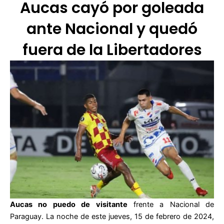
Aucas cayó por goleada
ante Nacional y quedó
fuera de la Libertadores
Aucas no puedo de visitante
frente a Nacional de
Paraguay. La noche de este jueves, 15 de febrero de 2024,