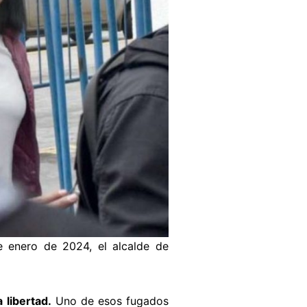
 enero de 2024, el alcalde de
 libertad.
Uno de esos fugados