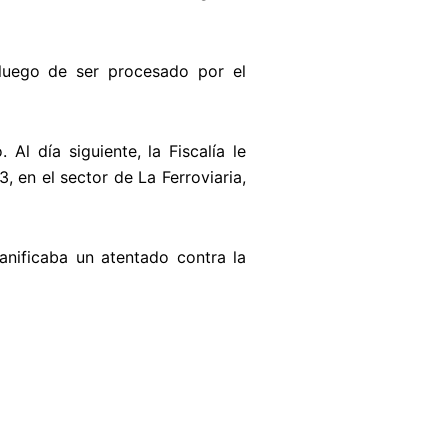
luego de ser procesado por el
Al día siguiente, la Fiscalía le
, en el sector de La Ferroviaria,
nificaba un atentado contra la