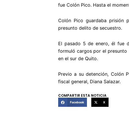
fue Colón Pico. Hasta el momen
Colón Pico guardaba prisión 
presunto delito de secuestro.
El pasado 5 de enero, él fue de
formuló cargos por el presunto s
en el sur de Quito.
Previo a su detención, Colón 
fiscal general, Diana Salazar.
COMPARTIR ESTA NOTICIA
Facebook
X