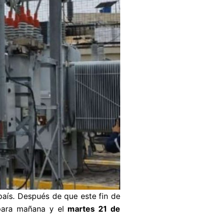
 país. Después de que este fin de
 para mañana y el
martes 21 de