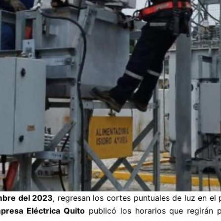
mbre del 2023
, regresan los cortes puntuales de luz en el
presa Eléctrica Quito
publicó los horarios que regirán