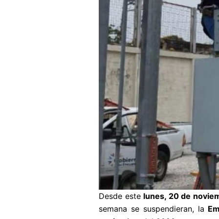
Desde este
lunes, 20 de novie
semana se suspendieran, la
Em