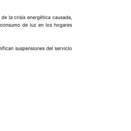
de la crisis energética causada,
l consumo de luz en los hogares
ifican suspensiones del servicio