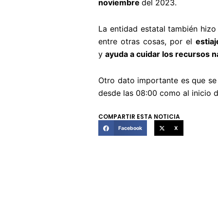
noviembre
del 2023.
La entidad estatal también hiz
entre otras cosas, por el
estiaj
y
ayuda a cuidar los recursos n
Otro dato importante es que se 
desde las 08:00 como al inicio 
COMPARTIR ESTA NOTICIA
Facebook
X