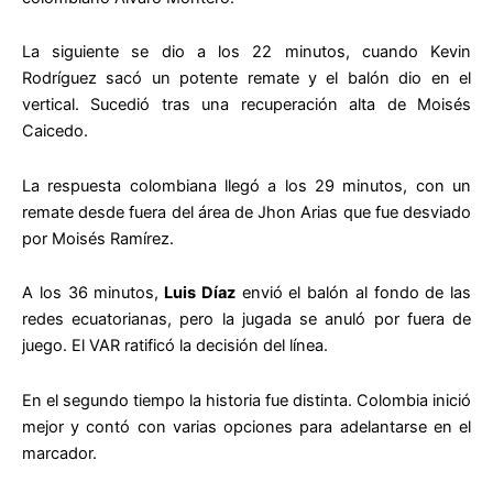
La siguiente se dio a los 22 minutos, cuando Kevin
Rodríguez sacó un potente remate y el balón dio en el
vertical. Sucedió tras una recuperación alta de Moisés
Caicedo.
La respuesta colombiana llegó a los 29 minutos, con un
remate desde fuera del área de Jhon Arias que fue desviado
por Moisés Ramírez.
A los 36 minutos,
Luis Díaz
envió el balón al fondo de las
redes ecuatorianas, pero la jugada se anuló por fuera de
juego. El VAR ratificó la decisión del línea.
En el segundo tiempo la historia fue distinta. Colombia inició
mejor y contó con varias opciones para adelantarse en el
marcador.