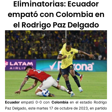
Eliminatorias: Ecuador
empató con Colombia en
el Rodrigo Paz Delgado
Ecuador
empató 0-0 con
Colombia
en el estadio Rodrigo
Paz Delgado, este martes 17 de octubre de 2023, en partido