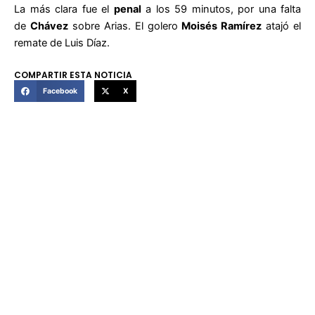
La más clara fue el
penal
a los 59 minutos, por una falta
de
Chávez
sobre Arias. El golero
Moisés Ramírez
atajó el
remate de Luis Díaz.
COMPARTIR ESTA NOTICIA
Facebook
X