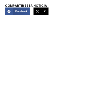
COMPARTIR ESTA NOTICIA
Facebook
X