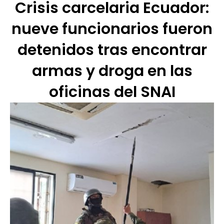
Crisis carcelaria Ecuador:
nueve funcionarios fueron
detenidos tras encontrar
armas y droga en las
oficinas del SNAI