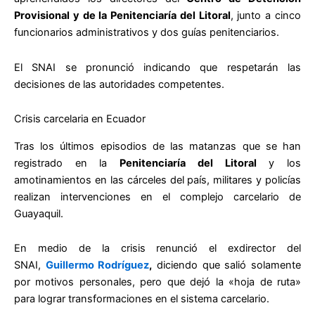
Provisional y de la Penitenciaría del Litoral
, junto a cinco
funcionarios administrativos y dos guías penitenciarios.
El SNAI se pronunció indicando que respetarán las
decisiones de las autoridades competentes.
Crisis carcelaria en Ecuador
Tras los últimos episodios de las matanzas que se han
registrado en la
Penitenciaría del Litoral
y los
amotinamientos en las cárceles del país, militares y policías
realizan intervenciones en el complejo carcelario de
Guayaquil.
En medio de la crisis renunció el exdirector del
SNAI,
Guillermo Rodríguez
,
diciendo que salió solamente
por motivos personales, pero que dejó la «hoja de ruta»
para lograr transformaciones en el sistema carcelario.