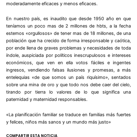
moderadamente eficaces y menos eficaces.
En nuestro país, es inaudito que desde 1950 año en que
teníamos un poco mas de 2 millones de hbts, a la fecha
estemos «orgullosos» de tener mas de 18 millones, de una
población que ha crecido de forma irresponsable y caótica,
por ende llena de graves problemas y necesidades de toda
índole, auspiciada por políticos inescrupulosos e intereses
económicos, que ven en ella votos fáciles e ingentes
ingresos, vendiendo falsas ilusiones y promesas, a más
entelequias «de que somos un país riquísimo», sentados
sobre una mina de oro y que todo nos debe caer del cielo,
tirando por tierra lo valores de lo que significa una
paternidad y maternidad responsables.
«La planificación familiar se traduce en familias más fuertes
y felices, niños más sanos y un mundo más justo»
COMPARTIR ESTA NOTICIA