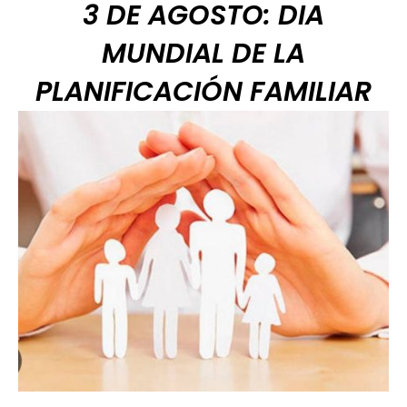
3 DE AGOSTO: DIA
MUNDIAL DE LA
PLANIFICACIÓN FAMILIAR