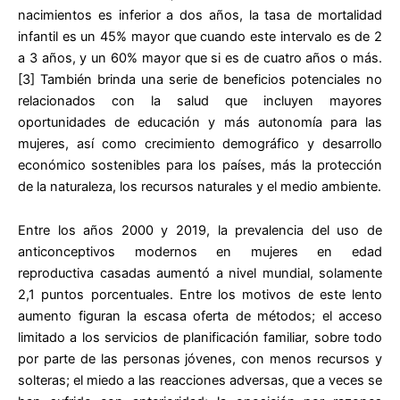
nacimientos es inferior a dos años, la tasa de mortalidad
infantil es un 45% mayor que cuando este intervalo es de 2
a 3 años, y un 60% mayor que si es de cuatro años o más.
[3] También brinda una serie de beneficios potenciales no
relacionados con la salud que incluyen mayores
oportunidades de educación y más autonomía para las
mujeres, así como crecimiento demográfico y desarrollo
económico sostenibles para los países, más la protección
de la naturaleza, los recursos naturales y el medio ambiente.
Entre los años 2000 y 2019, la prevalencia del uso de
anticonceptivos modernos en mujeres en edad
reproductiva casadas aumentó a nivel mundial, solamente
2,1 puntos porcentuales. Entre los motivos de este lento
aumento figuran la escasa oferta de métodos; el acceso
limitado a los servicios de planificación familiar, sobre todo
por parte de las personas jóvenes, con menos recursos y
solteras; el miedo a las reacciones adversas, que a veces se