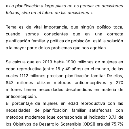
»
La planificación a largo plazo no es pensar en decisiones
futuras, sino en el futuro de las decisiones
«
Tema es de vital importancia, que ningún político toca,
cuando somos conscientes que en una correcta
planificación familiar y política de población, está la solución
a la mayor parte de los problemas que nos agobian
Se calcula que en 2019 había 1900 millones de mujeres en
edad reproductiva (entre 15 y 49 años) en el mundo, de las
cuales 1112 millones precisan planificación familiar. De ellas,
842 millones utilizan métodos anticonceptivos y 270
millones tienen necesidades desatendidas en materia de
anticoncepción.
El porcentaje de mujeres en edad reproductiva con las
necesidades de planificación familiar satisfechas con
métodos modernos (que corresponde al indicador 3.7.1 de
los Objetivos de Desarrollo Sostenible [ODS]) era del 75,7%