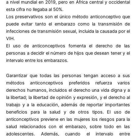
a nivel mundial en 2019, pero en África central y occidental
esta cifra no llegaba al 50%.
Los preservativos son el único método anticonceptivo que
puede evitar tanto el embarazo como la transmisión de
infecciones de transmisión sexual, incluida la causada por el
VIH.
El uso de anticonceptivos fomenta el derecho de las
personas a decidir el número de hijos que desean tener y el
intervalo entre los embarazos.
Garantizar que todas las personas tengan acceso a sus
métodos anticonceptivos preferidos refuerza varios
derechos humanos, incluidos el derecho una vida digna y a
la libertad; la libertad de opinión y expresión, y el derecho al
trabajo y a la educación, además de reportar importantes
beneficios para la salud y de otros tipos. El uso de
anticonceptivos previene en las mujeres los riesgos para la
salud relacionados con el embarazo, sobre todo en las
adolescentes. Además, cuando el intervalo entre