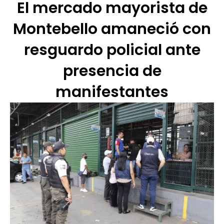
El mercado mayorista de
Montebello amaneció con
resguardo policial ante
presencia de
manifestantes