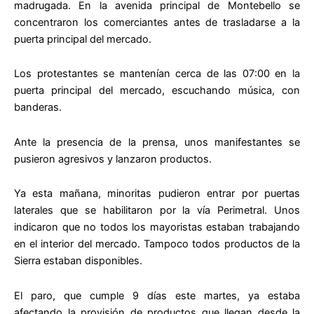
madrugada. En la avenida principal de Montebello se
concentraron los comerciantes antes de trasladarse a la
puerta principal del mercado.
Los protestantes se mantenían cerca de las 07:00 en la
puerta principal del mercado, escuchando música, con
banderas.
Ante la presencia de la prensa, unos manifestantes se
pusieron agresivos y lanzaron productos.
Ya esta mañana, minoritas pudieron entrar por puertas
laterales que se habilitaron por la vía Perimetral. Unos
indicaron que no todos los mayoristas estaban trabajando
en el interior del mercado. Tampoco todos productos de la
Sierra estaban disponibles.
El paro, que cumple 9 días este martes, ya estaba
afectando la provisión de productos que llegan desde la