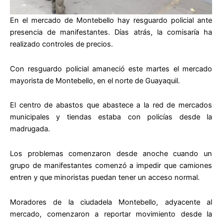
En el mercado de Montebello hay resguardo policial ante
presencia de manifestantes. Días atrás, la comisaría ha
realizado controles de precios.
Con resguardo policial amaneció este martes el mercado
mayorista de Montebello, en el norte de Guayaquil.
El centro de abastos que abastece a la red de mercados
municipales y tiendas estaba con policías desde la
madrugada.
Los problemas comenzaron desde anoche cuando un
grupo de manifestantes comenzó a impedir que camiones
entren y que minoristas puedan tener un acceso normal.
Moradores de la ciudadela Montebello, adyacente al
mercado, comenzaron a reportar movimiento desde la