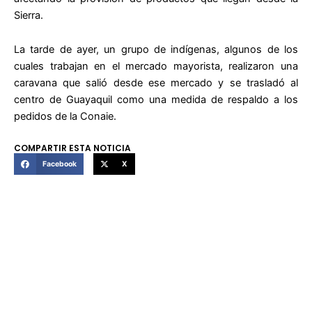
Sierra.
La tarde de ayer, un grupo de indígenas, algunos de los
cuales trabajan en el mercado mayorista, realizaron una
caravana que salió desde ese mercado y se trasladó al
centro de Guayaquil como una medida de respaldo a los
pedidos de la Conaie.
COMPARTIR ESTA NOTICIA
Facebook
X