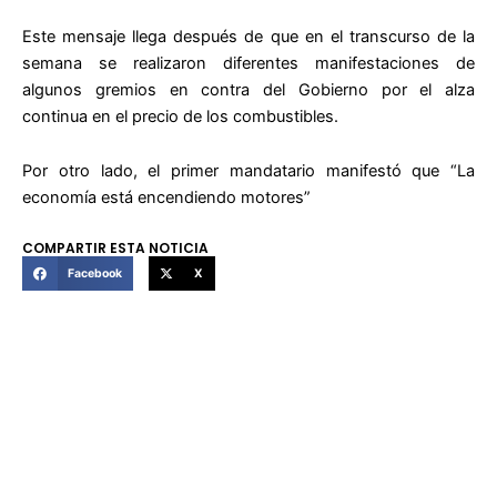
Este mensaje llega después de que en el transcurso de la
semana se realizaron diferentes manifestaciones de
algunos gremios en contra del Gobierno por el alza
continua en el precio de los combustibles.
Por otro lado, el primer mandatario manifestó que “La
economía está encendiendo motores”
COMPARTIR ESTA NOTICIA
Facebook
X