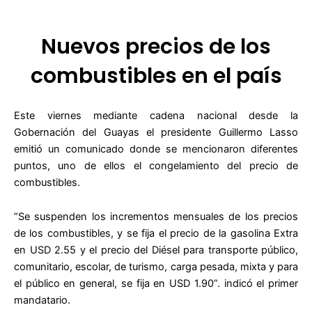
Nuevos precios de los
combustibles en el país
Este viernes mediante cadena nacional desde la
Gobernación del Guayas el presidente Guillermo Lasso
emitió un comunicado donde se mencionaron diferentes
puntos, uno de ellos el congelamiento del precio de
combustibles.
“Se suspenden los incrementos mensuales de los precios
de los combustibles, y se fija el precio de la gasolina Extra
en USD 2.55 y el precio del Diésel para transporte público,
comunitario, escolar, de turismo, carga pesada, mixta y para
el público en general, se fija en USD 1.90”. indicó el primer
mandatario.