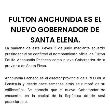
FULTON ANCHUNDIA ES EL
NUEVO GOBERNADOR DE
SANTA ELENA.
La mañana de este jueves 3 de junio mediante acuerdo
presindencial se confirmó el nombramiento oficial de Fulton
Edulfo Anchundia Pacheco como nuevo Gobernador de la
provincia de Santa Elena.
Anchundia Pacheco es el director provincial de CREO en la
Península y desde hace semanas atrás se rumoró de su
edificación.. Se conoció que el nuevo Gobernador se
encuentra en la capital de la República donde será
posecionado.