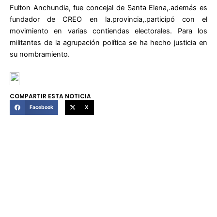
Fulton Anchundia, fue concejal de Santa Elena,.además es
fundador de CREO en la.provincia,.participó con el
movimiento en varias contiendas electorales. Para los
militantes de la agrupación política se ha hecho justicia en
su nombramiento.
COMPARTIR ESTA NOTICIA
Facebook
X