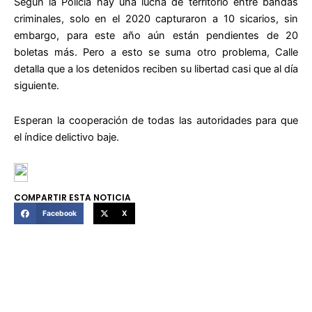
Según la Policía hay una lucha de territorio entre bandas
criminales, solo en el 2020 capturaron a 10 sicarios, sin
embargo, para este año aún están pendientes de 20
boletas más. Pero a esto se suma otro problema, Calle
detalla que a los detenidos reciben su libertad casi que al día
siguiente.
Esperan la cooperación de todas las autoridades para que
el índice delictivo baje.
COMPARTIR ESTA NOTICIA
Facebook
X