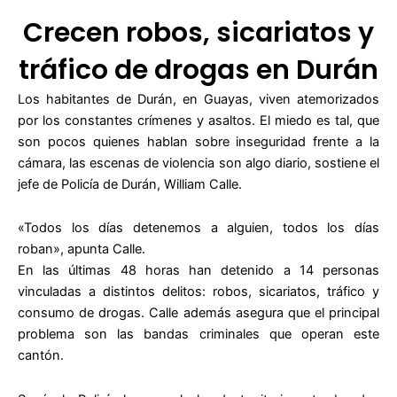
Crecen robos, sicariatos y
tráfico de drogas en Durán
Los habitantes de Durán, en Guayas, viven atemorizados
por los constantes crímenes y asaltos. El miedo es tal, que
son pocos quienes hablan sobre inseguridad frente a la
cámara, las escenas de violencia son algo diario, sostiene el
jefe de Policía de Durán, William Calle.
«Todos los días detenemos a alguien, todos los días
roban», apunta Calle.
En las últimas 48 horas han detenido a 14 personas
vinculadas a distintos delitos: robos, sicariatos, tráfico y
consumo de drogas. Calle además asegura que el principal
problema son las bandas criminales que operan este
cantón.