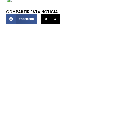
COMPARTIR ESTA NOTICIA
Facebook
X