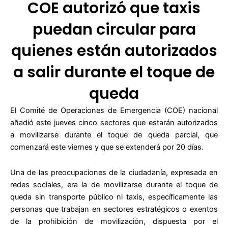
COE autorizó que taxis
puedan circular para
quienes están autorizados
a salir durante el toque de
queda
El Comité de Operaciones de Emergencia (COE) nacional
añadió este jueves cinco sectores que estarán autorizados
a movilizarse durante el toque de queda parcial, que
comenzará este viernes y que se extenderá por 20 días.
Una de las preocupaciones de la ciudadanía, expresada en
redes sociales, era la de movilizarse durante el toque de
queda sin transporte público ni taxis, específicamente las
personas que trabajan en sectores estratégicos o exentos
de la prohibición de movilización, dispuesta por el