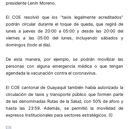
presidente Lenín Moreno.
El COE resolvió que los “taxis legalmente acreditados”
podrán circular durante el toque de queda, que regirá de
lunes a jueves de 20:00 a 05:00 y desde las 20:00 del
viernes a las 05:00 del lunes, incluyendo sábados y
domingos (todo el día).
De esta manera, por ejemplo, se podrán movilizar las
personas con alguna emergencia médica o que tengan
agendada la vacunación contra el coronavirus.
El COE cantonal de Guayaquil también había autorizado la
circulación de taxis y transporte público que formen parte
de las denominadas Rutas de la Salud, con 50% de aforo y
hasta las 23:59. Además, se permitió la movilidad de
expresos institucionales para sectores estratégicos. (I)