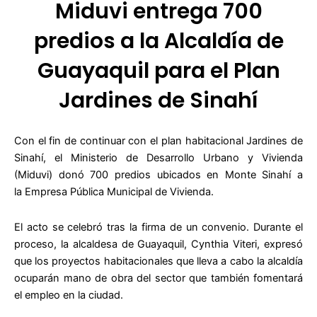
Miduvi entrega 700
predios a la Alcaldía de
Guayaquil para el Plan
Jardines de Sinahí
Con el fin de continuar con el plan habitacional Jardines de
Sinahí, el Ministerio de Desarrollo Urbano y Vivienda
(Miduvi) donó 700 predios ubicados en Monte Sinahí a
la Empresa Pública Municipal de Vivienda.
El acto se celebró tras la firma de un convenio. Durante el
proceso, la alcaldesa de Guayaquil, Cynthia Viteri, expresó
que los proyectos habitacionales que lleva a cabo la alcaldía
ocuparán mano de obra del sector que también fomentará
el empleo en la ciudad.