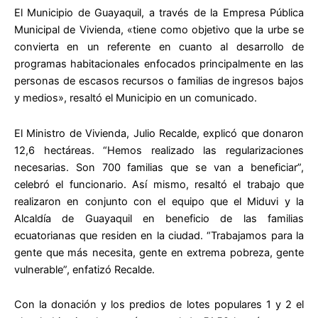
El Municipio de Guayaquil, a través de la Empresa Pública
Municipal de Vivienda, «tiene como objetivo que la urbe se
convierta en un referente en cuanto al desarrollo de
programas habitacionales enfocados principalmente en las
personas de escasos recursos o familias de ingresos bajos
y medios», resaltó el Municipio en un comunicado.
El Ministro de Vivienda, Julio Recalde, explicó que donaron
12,6 hectáreas. “Hemos realizado las regularizaciones
necesarias. Son 700 familias que se van a beneficiar”,
celebró el funcionario. Así mismo, resaltó el trabajo que
realizaron en conjunto con el equipo que el Miduvi y la
Alcaldía de Guayaquil en beneficio de las familias
ecuatorianas que residen en la ciudad. “Trabajamos para la
gente que más necesita, gente en extrema pobreza, gente
vulnerable”, enfatizó Recalde.
Con la donación y los predios de lotes populares 1 y 2 el