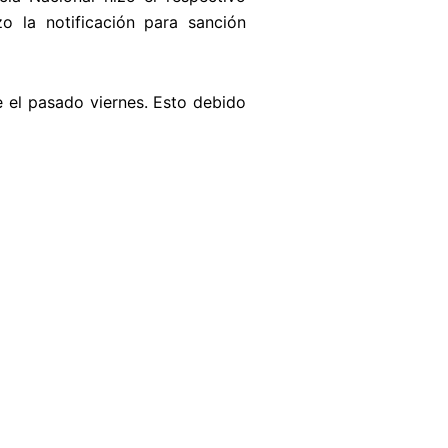
o la notificación para sanción
e el pasado viernes. Esto debido