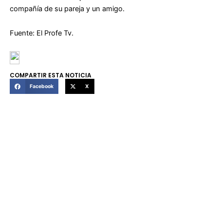
compañía de su pareja y un amigo.
Fuente: El Profe Tv.
COMPARTIR ESTA NOTICIA
Facebook
X