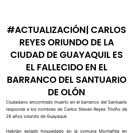
#ACTUALIZACIÓN| CARLOS
REYES ORIUNDO DE LA
CIUDAD DE GUAYAQUIL ES
EL FALLECIDO EN EL
BARRANCO DEL SANTUARIO
DE OLÓN
Ciudadano encontrado muerto en el barranco del Santuario
responde a los nombres de Carlos Steven Reyes Triviño de
26 años oriundo de Guayaquil.
Habrían estado hospedado en la comuna Montañita en