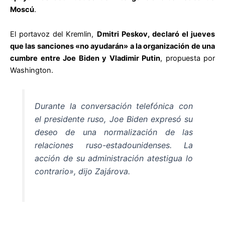
Moscú
.
El portavoz del Kremlin,
Dmitri Peskov, declaró el jueves
que las sanciones «no ayudarán» a la organización de una
cumbre entre Joe Biden y Vladimir Putin
, propuesta por
Washington.
Durante la conversación telefónica con
el presidente ruso, Joe Biden expresó su
deseo de una normalización de las
relaciones ruso-estadounidenses. La
acción de su administración atestigua lo
contrario», dijo Zajárova.