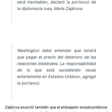
será inevitable», declaró la portavoz de
la diplomacia rusa, Maria Zajárova.
Washington debe entender que tendrá
que pagar el precio del deterioro de las
relaciones bilaterales. La responsabilidad
de lo que está sucediendo recae
enteramente en Estados Unidos», agregó
la portavoz.
Zajárova anunció también que el embajador estadounidense