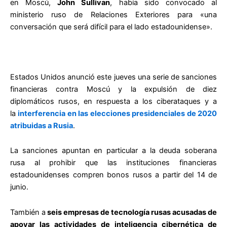
en Moscú,
John Sullivan
, había sido convocado al
ministerio ruso de Relaciones Exteriores para «una
conversación que será difícil para el lado estadounidense».
Estados Unidos anunció este jueves una serie de sanciones
financieras contra Moscú y la expulsión de diez
diplomáticos rusos, en respuesta a los ciberataques y a
la
interferencia en las elecciones presidenciales de 2020
atribuidas a Rusia
.
La sanciones apuntan en particular a la deuda soberana
rusa al prohibir que las instituciones financieras
estadounidenses compren bonos rusos a partir del 14 de
junio.
También a
seis empresas de tecnología rusas acusadas de
apoyar las actividades de inteligencia cibernética de