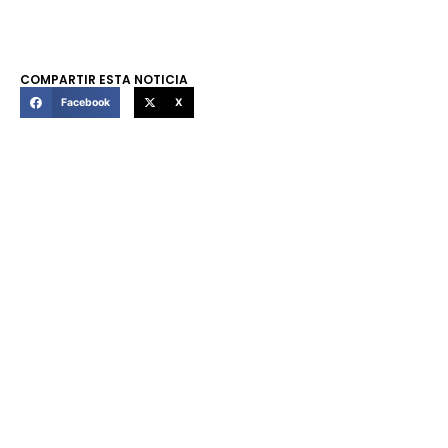
COMPARTIR ESTA NOTICIA
Facebook
X