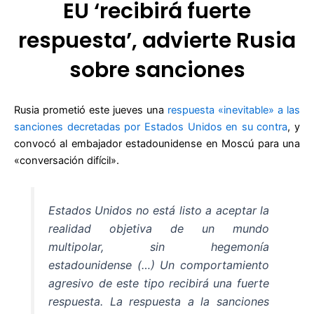
EU ‘recibirá fuerte
respuesta’, advierte Rusia
sobre sanciones
Rusia prometió este jueves una
respuesta «inevitable» a las
sanciones decretadas por Estados Unidos en su contra
, y
convocó al embajador estadounidense en Moscú para una
«conversación difícil».
Estados Unidos no está listo a aceptar la
realidad objetiva de un mundo
multipolar, sin hegemonía
estadounidense (…) Un comportamiento
agresivo de este tipo recibirá una fuerte
respuesta. La respuesta a la sanciones