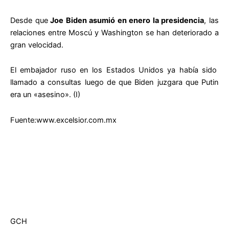
Desde que
Joe Biden asumió en enero la presidencia
, las
relaciones entre Moscú y Washington se han deteriorado a
gran velocidad.
El embajador ruso en los Estados Unidos ya había sido
llamado a consultas luego de que Biden juzgara que Putin
era un «asesino». (I)
Fuente:www.excelsior.com.mx
GCH