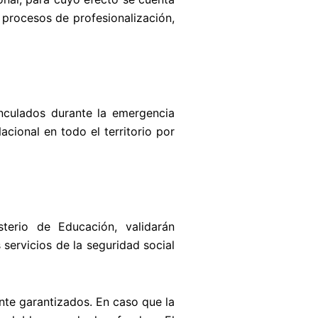
 procesos de profesionalización,
nculados durante la emergencia
acional en todo el territorio por
terio de Educación, validarán
servicios de la seguridad social
nte garantizados. En caso que la