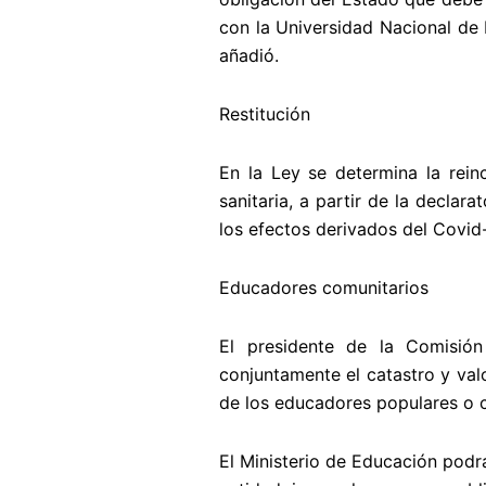
con la Universidad Nacional de 
añadió.
Restitución
En la Ley se determina la rei
sanitaria, a partir de la declar
los efectos derivados del Covid
Educadores comunitarios
El presidente de la Comisión
conjuntamente el catastro y val
de los educadores populares o 
El Ministerio de Educación pod