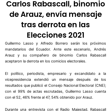
Carlos Rabascall, binomio
de Arauz, envía mensaje
tras derrota en las
Elecciones 2021
Guillermo Lasso y Alfredo Borrero serán los próximos
mandatarios del Ecuador. Ante este escenario, Andrés
Arauz y su compañero de binomio Carlos Rabascall
aceptaron la derrota en los comicios electorales.
El político, periodista, empresario y excandidato a la
vicepresidencia extendió un mensaje después de los
resultados que publicó el Consejo Nacional Electoral (CNE);
con el 99% de actas escrutadas, Guillermo Lasso cuenta
con el 52, 46% frente al 47, 54% obtenido por Arauz.
Durante una entrevista con el Radio Majestad, Rabascall