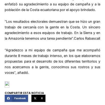
enfatizó su agradecimiento a su equipo de campaña y a la
población de la Costa ecuatoriana por el apoyo brindado.
“Los resultados electorales demuestran que se hizo un gran
trabajo de cercanía con la gente en la Costa. Un sincero
agradecimiento a esos equipos de trabajo. En la Sierra y en
la Amazonía tenemos una tarea pendiente”.Carlos Rabascall
“Agradezco a mi equipo de campaña que me acompañó
durante 8 meses de trabajo intenso, en los que elaboramos
propuestas para el desarrollo de los diferentes territorios y
nos acercamos a la gente, conocimos sus rostros y sus
voces”, añadió.
COMPARTIR ESTA NOTICIA
Facebook
X