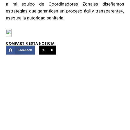
a mi equipo de Coordinadores Zonales diseñamos
estrategias que garanticen un proceso ágil y transparente»,
asegura la autoridad sanitaria.
COMPARTIR ESTA NOTICIA
Facebook
X