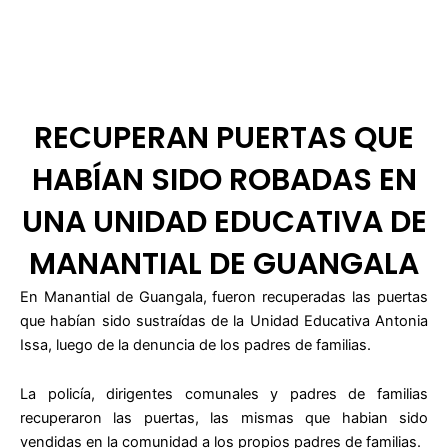
RECUPERAN PUERTAS QUE
HABÍAN SIDO ROBADAS EN
UNA UNIDAD EDUCATIVA DE
MANANTIAL DE GUANGALA
En Manantial de Guangala, fueron recuperadas las puertas
que habían sido sustraídas de la Unidad Educativa Antonia
Issa, luego de la denuncia de los padres de familias.
La policía, dirigentes comunales y padres de familias
recuperaron las puertas, las mismas que habian sido
vendidas en la comunidad a los propios padres de familias.