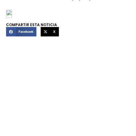
COMPARTIR ESTA NOTICIA
Facebook
X