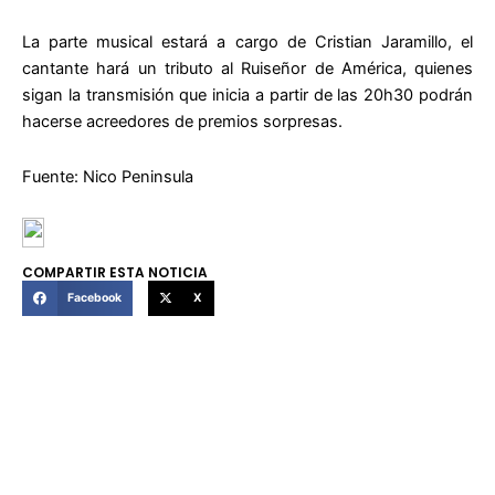
La parte musical estará a cargo de Cristian Jaramillo, el
cantante hará un tributo al Ruiseñor de América, quienes
sigan la transmisión que inicia a partir de las 20h30 podrán
hacerse acreedores de premios sorpresas.
Fuente: Nico Peninsula
COMPARTIR ESTA NOTICIA
Facebook
X