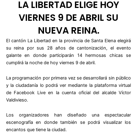
LA LIBERTAD ELIGE HOY
VIERNES 9 DE ABRIL SU
NUEVA REINA.
El cantón La Libertad en la provincia de Santa Elena elegirá
su reina por sus 28 años de cantonización, el evento
galante en donde participarán 14 hermosas chicas se
cumplirá la noche de hoy viernes 9 de abril.
La programación por primera vez se desarrollará sin público
y la ciudadanía lo podrá ver mediante la plataforma virtual
de Facebook Live en la cuenta oficial del alcalde Víctor
Valdivieso.
Los organizadores han diseñado una espectacular
escenografía en donde también se podrá visualizar los
encantos que tiene la ciudad.