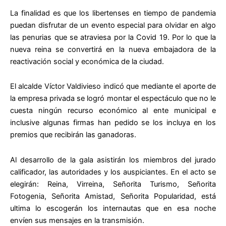
La finalidad es que los libertenses en tiempo de pandemia
puedan disfrutar de un evento especial para olvidar en algo
las penurias que se atraviesa por la Covid 19. Por lo que la
nueva reina se convertirá en la nueva embajadora de la
reactivación social y económica de la ciudad.
El alcalde Víctor Valdivieso indicó que mediante el aporte de
la empresa privada se logró montar el espectáculo que no le
cuesta ningún recurso económico al ente municipal e
inclusive algunas firmas han pedido se los incluya en los
premios que recibirán las ganadoras.
Al desarrollo de la gala asistirán los miembros del jurado
calificador, las autoridades y los auspiciantes. En el acto se
elegirán: Reina, Virreina, Señorita Turismo, Señorita
Fotogenia, Señorita Amistad, Señorita Popularidad, está
ultima lo escogerán los internautas que en esa noche
envíen sus mensajes en la transmisión.