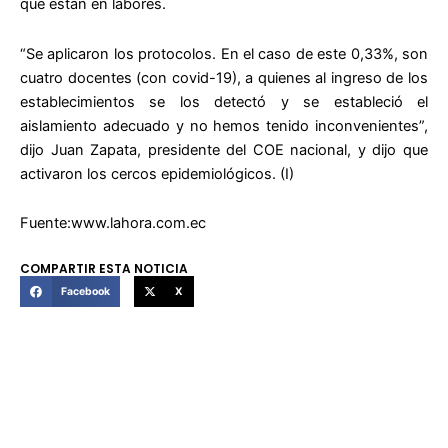
que están en labores.
“Se aplicaron los protocolos. En el caso de este 0,33%, son
cuatro docentes (con covid-19), a quienes al ingreso de los
establecimientos se los detectó y se estableció el
aislamiento adecuado y no hemos tenido inconvenientes”,
dijo Juan Zapata, presidente del COE nacional, y dijo que
activaron los cercos epidemiológicos. (I)
Fuente:www.lahora.com.ec
COMPARTIR ESTA NOTICIA
Facebook
X