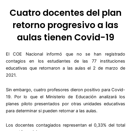
Cuatro docentes del plan
retorno progresivo a las
aulas tienen Covid-19
El COE Nacional informó que no se han registrado
contagios en los estudiantes de las 77 instituciones
educativas que retornaron a las aulas el 2 de marzo de
2021.
Sin embargo, cuatro profesores dieron positivo para Covid-
19. Por lo que el Ministerio de Educación analizará los
planes piloto presentados por otras unidades educativas
para determinar si pueden retornar a las aulas.
Los docentes contagiados representan el 0,33% del total