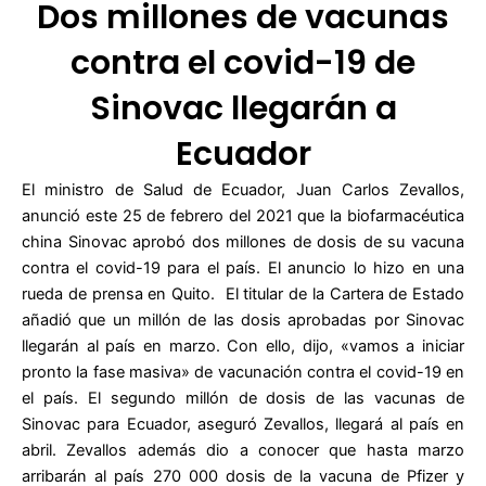
Dos millones de vacunas
contra el covid-19 de
Sinovac llegarán a
Ecuador
El ministro de Salud de Ecuador, Juan Carlos Zevallos,
anunció este 25 de febrero del 2021 que la biofarmacéutica
china Sinovac aprobó dos millones de dosis de su vacuna
contra el covid-19 para el país. El anuncio lo hizo en una
rueda de prensa en Quito. El titular de la Cartera de Estado
añadió que un millón de las dosis aprobadas por Sinovac
llegarán al país en marzo. Con ello, dijo, «vamos a iniciar
pronto la fase masiva» de vacunación contra el covid-19 en
el país. El segundo millón de dosis de las vacunas de
Sinovac para Ecuador, aseguró Zevallos, llegará al país en
abril. Zevallos además dio a conocer que hasta marzo
arribarán al país 270 000 dosis de la vacuna de Pfizer y