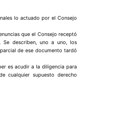
onales lo actuado por el Consejo
denuncias que el Consejo receptó
. Se describen, uno a uno, los
 parcial de ese documento tardó
er es acudir a la diligencia para
 de cualquier supuesto derecho