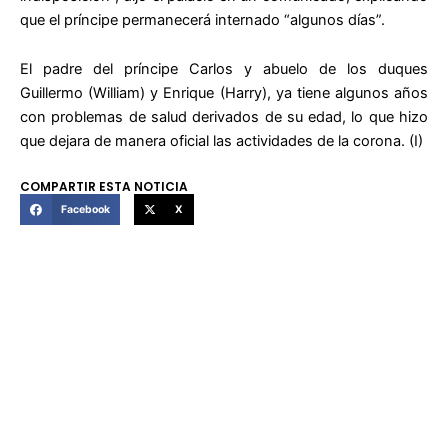
que el príncipe permanecerá internado “algunos días”.
El padre del príncipe Carlos y abuelo de los duques
Guillermo (William) y Enrique (Harry), ya tiene algunos años
con problemas de salud derivados de su edad, lo que hizo
que dejara de manera oficial las actividades de la corona. (I)
COMPARTIR ESTA NOTICIA
Facebook
X