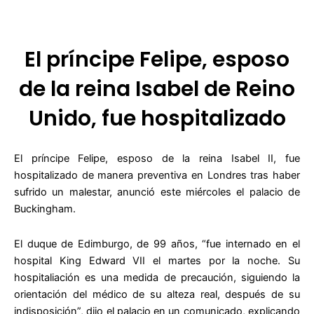
El príncipe Felipe, esposo
de la reina Isabel de Reino
Unido, fue hospitalizado
El príncipe Felipe, esposo de la reina Isabel II, fue
hospitalizado de manera preventiva en Londres tras haber
sufrido un malestar, anunció este miércoles el palacio de
Buckingham.
El duque de Edimburgo, de 99 años, “fue internado en el
hospital King Edward VII el martes por la noche. Su
hospitaliación es una medida de precaución, siguiendo la
orientación del médico de su alteza real, después de su
indisposición”, dijo el palacio en un comunicado, explicando