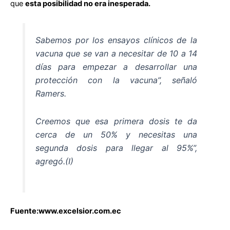
que
esta posibilidad no era inesperada.
Sabemos por los ensayos clínicos de la
vacuna que se van a necesitar de 10 a 14
días para empezar a desarrollar una
protección con la vacuna”, señaló
Ramers.
Creemos que esa primera dosis te da
cerca de un 50% y necesitas una
segunda dosis para llegar al 95%”,
agregó.(I)
Fuente:www.excelsior.com.ec