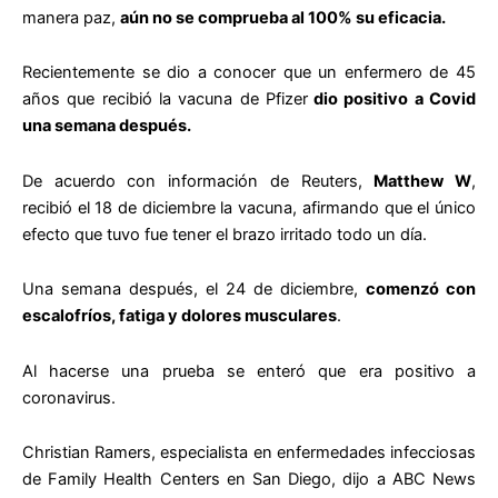
manera paz,
aún no se comprueba al 100% su eficacia.
Recientemente se dio a conocer que un enfermero de 45
años que recibió la vacuna de Pfizer
dio positivo a Covid
una semana después.
De acuerdo con información de Reuters,
Matthew W
,
recibió el 18 de diciembre la vacuna, afirmando que el único
efecto que tuvo fue tener el brazo irritado todo un día.
Una semana después, el 24 de diciembre,
comenzó con
escalofríos, fatiga y dolores musculares
.
Al hacerse una prueba se enteró que era positivo a
coronavirus.
Christian Ramers, especialista en enfermedades infecciosas
de Family Health Centers en San Diego, dijo a ABC News