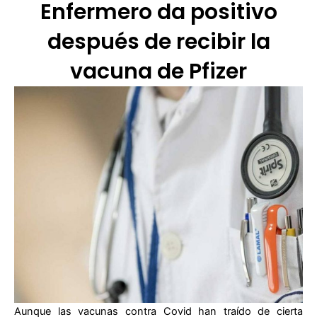
Enfermero da positivo
después de recibir la
vacuna de Pfizer
Aunque las vacunas contra Covid han traído de cierta