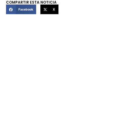
COMPARTIR ESTA NOTICIA
Facebook
X