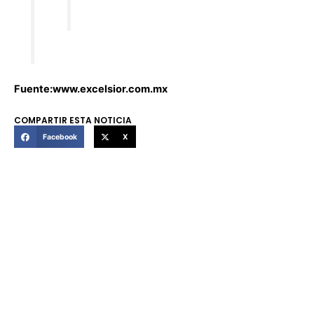
Fuente:www.excelsior.com.mx
COMPARTIR ESTA NOTICIA
Facebook
X