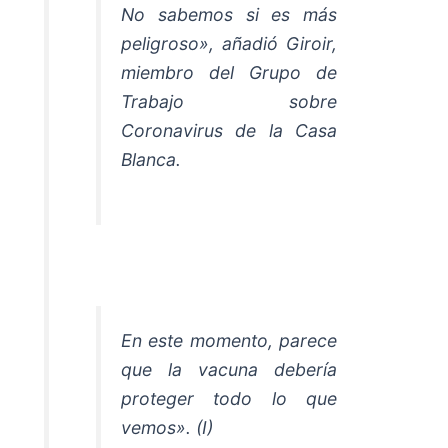
No sabemos si es más
peligroso», añadió Giroir,
miembro del Grupo de
Trabajo sobre
Coronavirus de la Casa
Blanca.
En este momento, parece
que la vacuna debería
proteger todo lo que
vemos». (I)