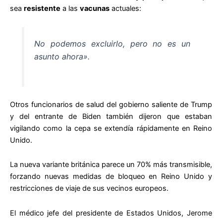
sea
resistente
a las
vacunas
actuales:
No podemos excluirlo, pero no es un
asunto ahora».
Otros funcionarios de salud del gobierno saliente de Trump
y del entrante de Biden también dijeron que estaban
vigilando como la cepa se extendía rápidamente en Reino
Unido.
La nueva variante británica parece un 70% más transmisible,
forzando nuevas medidas de bloqueo en Reino Unido y
restricciones de viaje de sus vecinos europeos.
El médico jefe del presidente de Estados Unidos, Jerome