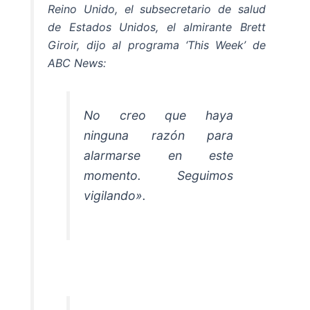
Reino Unido, el subsecretario de salud
de Estados Unidos, el almirante Brett
Giroir, dijo al programa ‘This Week’ de
ABC News:
No creo que haya
ninguna razón para
alarmarse en este
momento. Seguimos
vigilando».