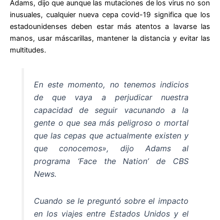
Adams, dijo que aunque las mutaciones de los virus no son
inusuales, cualquier nueva cepa covid-19 significa que los
estadounidenses deben estar más atentos a lavarse las
manos, usar máscarillas, mantener la distancia y evitar las
multitudes.
En este momento, no tenemos indicios
de que vaya a perjudicar nuestra
capacidad de seguir vacunando a la
gente o que sea más peligroso o mortal
que las cepas que actualmente existen y
que conocemos», dijo Adams al
programa ‘Face the Nation’ de CBS
News.
Cuando se le preguntó sobre el impacto
en los viajes entre Estados Unidos y el