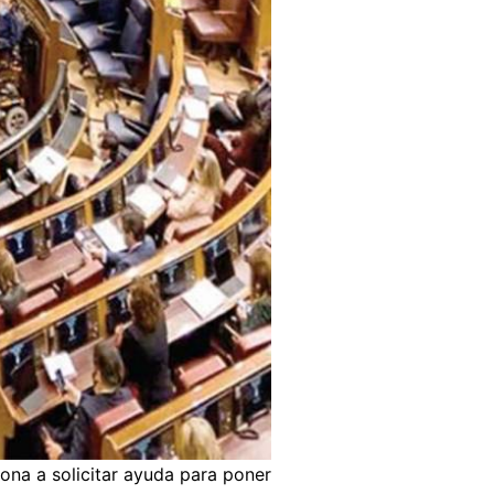
ona a solicitar ayuda para poner