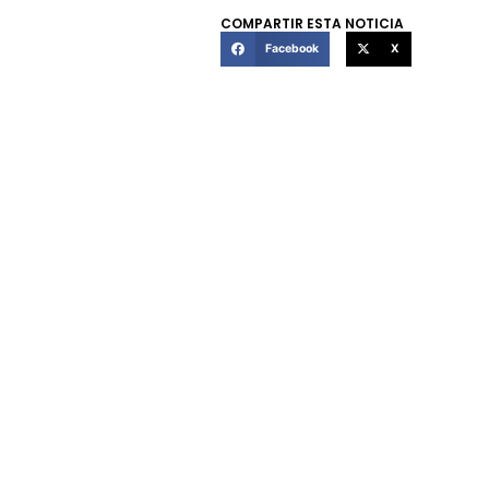
COMPARTIR ESTA NOTICIA
Facebook
X