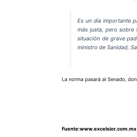
Es un día importante 
más justa, pero sobre
situación de grave pad
ministro de Sanidad, Sal
La norma pasará al Senado, dond
Fuente:www.excelsior.com.mx