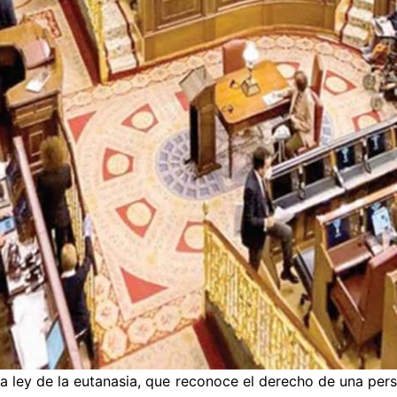
 ley de la eutanasia, que reconoce el derecho de una pers