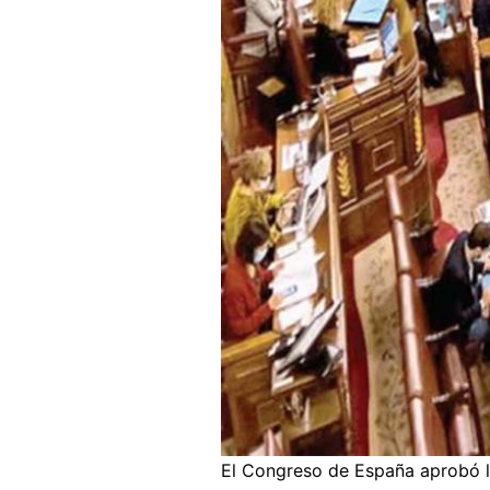
El Congreso de España aprobó la