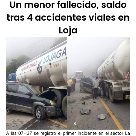
Un menor fallecido, saldo
tras 4 accidentes viales en
Loja
A las 07H37 se registró el primer incidente en el sector La