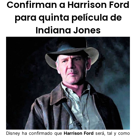
Confirman a Harrison Ford
para quinta película de
Indiana Jones
Disney ha confirmado que
Harrison Ford
será, tal y como