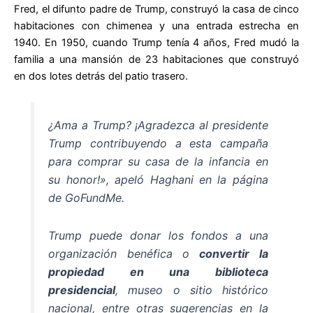
Fred, el difunto padre de Trump, construyó la casa de cinco
habitaciones con chimenea y una entrada estrecha en
1940. En 1950, cuando Trump tenía 4 años, Fred mudó la
familia a una mansión de 23 habitaciones que construyó
en dos lotes detrás del patio trasero.
¿Ama a Trump? ¡Agradezca al presidente
Trump contribuyendo a esta campaña
para comprar su casa de la infancia en
su honor!», apeló Haghani en la página
de GoFundMe.
Trump puede donar los fondos a una
organización benéfica o
convertir la
propiedad en una biblioteca
presidencial
, museo o sitio histórico
nacional, entre otras sugerencias en la