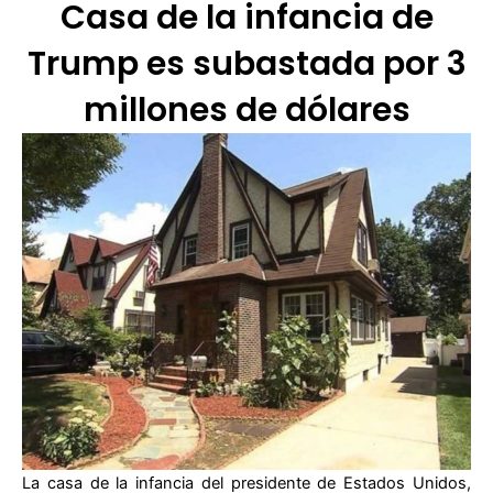
Casa de la infancia de
Trump es subastada por 3
millones de dólares
La casa de la infancia del presidente de Estados Unidos,