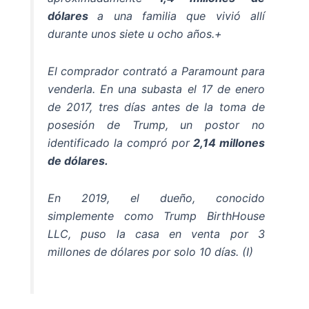
dólares
a una familia que vivió allí
durante unos siete u ocho años.+
El comprador contrató a Paramount para
venderla. En una subasta el 17 de enero
de 2017, tres días antes de la toma de
posesión de Trump, un postor no
identificado la compró por
2,14 millones
de dólares.
En 2019, el dueño, conocido
simplemente como Trump BirthHouse
LLC, puso la casa en venta por 3
millones de dólares por solo 10 días. (I)