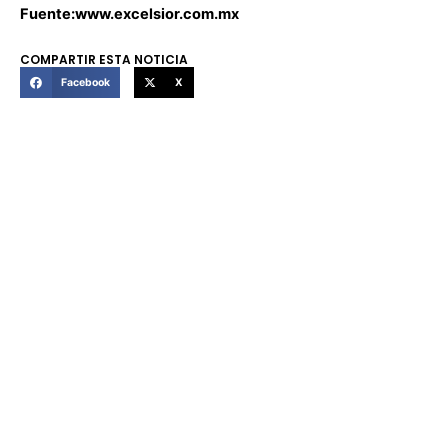
Fuente:www.excelsior.com.mx
COMPARTIR ESTA NOTICIA
Facebook
X