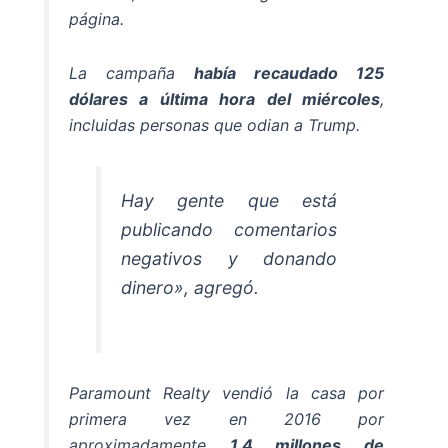
página.
La campaña
había recaudado 125
dólares a última hora del miércoles
,
incluidas personas que odian a Trump.
Hay gente que está
publicando comentarios
negativos y donando
dinero», agregó.
Paramount Realty vendió la casa por
primera vez en 2016 por
aproximadamente
1,4 millones de