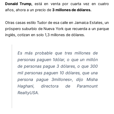
Donald Trump,
está en venta por cuarta vez en cuatro
años, ahora a un precio de
3 millones de dólares.
Otras casas estilo Tudor de esa calle en Jamaica Estates, un
próspero suburbio de Nueva York que recuerda a un parque
inglés, cotizan en solo 1,3 millones de dólares.
Es más probable que tres millones de
personas paguen 1dólar, o que un millón
de personas pague 3 dólares, o que 300
mil personas paguen 10 dólares, que una
persona pague 3millones», dijo Misha
Haghani, directora de Paramount
RealtyUSA.