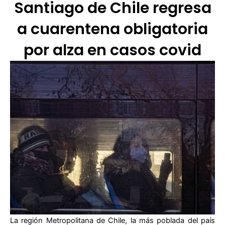
Santiago de Chile regresa
a cuarentena obligatoria
por alza en casos covid
La región Metropolitana de Chile, la más poblada del país