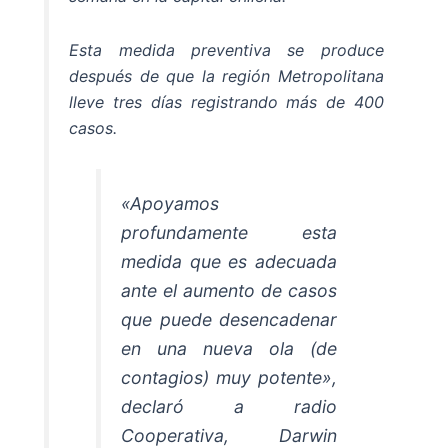
Esta medida preventiva se produce
después de que la región Metropolitana
lleve tres días registrando más de 400
casos.
«Apoyamos
profundamente esta
medida que es adecuada
ante el aumento de casos
que puede desencadenar
en una nueva ola (de
contagios) muy potente»,
declaró a radio
Cooperativa, Darwin