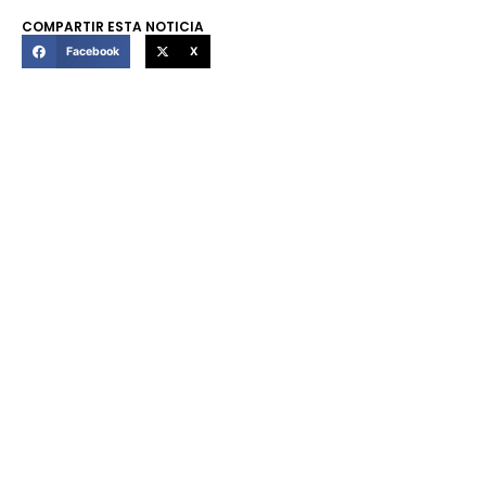
COMPARTIR ESTA NOTICIA
Facebook
X