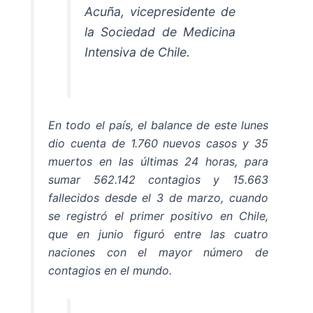
Acuña, vicepresidente de
la Sociedad de Medicina
Intensiva de Chile.
En todo el país, el balance de este lunes
dio cuenta de 1.760 nuevos casos y 35
muertos en las últimas 24 horas, para
sumar 562.142 contagios y 15.663
fallecidos desde el 3 de marzo, cuando
se registró el primer positivo en Chile,
que en junio figuró entre las cuatro
naciones con el mayor número de
contagios en el mundo.