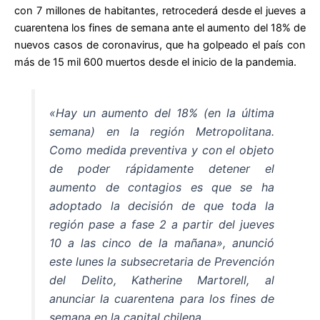
con 7 millones de habitantes, retrocederá desde el jueves a
cuarentena los fines de semana ante el aumento del 18% de
nuevos casos de coronavirus, que ha golpeado el país con
más de 15 mil 600 muertos desde el inicio de la pandemia.
«Hay un aumento del 18% (en la última
semana) en la región Metropolitana.
Como medida preventiva y con el objeto
de poder rápidamente detener el
aumento de contagios es que se ha
adoptado la decisión de que toda la
región pase a fase 2 a partir del jueves
10 a las cinco de la mañana», anunció
este lunes la subsecretaria de Prevención
del Delito, Katherine Martorell, al
anunciar la cuarentena para los fines de
semana en la capital chilena.