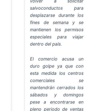
volver a solicitar
salvoconductos para
desplazarse durante los
fines de semana y se
mantienen los permisos
especiales para viajar
dentro del país.
El comercio acusa un
duro golpe ya que con
esta medida los centros
comerciales se
mantendrán cerrados los
sábados y domingos
pese a encontrarse en
pleno periodo de ventas