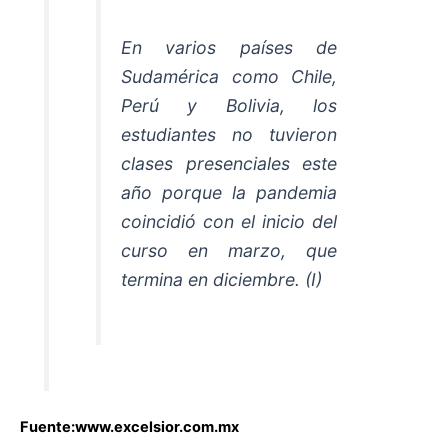
En varios países de
Sudamérica como Chile,
Perú y Bolivia, los
estudiantes no tuvieron
clases presenciales este
año porque la pandemia
coincidió con el inicio del
curso en marzo, que
termina en diciembre. (I)
Fuente:www.excelsior.com.mx