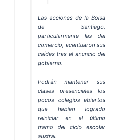
Las acciones de la Bolsa
de Santiago,
particularmente las del
comercio, acentuaron sus
caídas tras el anuncio del
gobierno.
Podrán mantener sus
clases presenciales los
pocos colegios abiertos
que habían logrado
reiniciar en el último
tramo del ciclo escolar
austral.