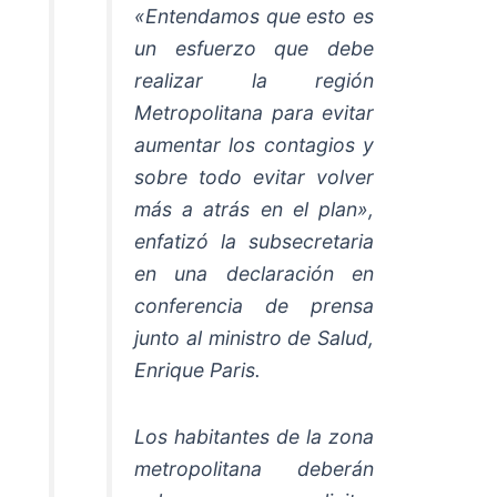
«Entendamos que esto es
un esfuerzo que debe
realizar la región
Metropolitana para evitar
aumentar los contagios y
sobre todo evitar volver
más a atrás en el plan»,
enfatizó la subsecretaria
en una declaración en
conferencia de prensa
junto al ministro de Salud,
Enrique Paris.
Los habitantes de la zona
metropolitana deberán