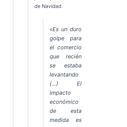
de Navidad.
«Es un duro
golpe para
el comercio
que recién
se estaba
levantando
(…) El
impacto
económico
de esta
medida es