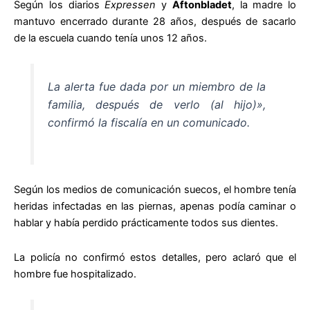
Según los diarios
Expressen
y
Aftonbladet
, la madre lo
mantuvo encerrado durante 28 años, después de sacarlo
de la escuela cuando tenía unos 12 años.
La alerta fue dada por un miembro de la
familia, después de verlo (al hijo)»,
confirmó la fiscalía en un comunicado.
Según los medios de comunicación suecos, el hombre tenía
heridas infectadas en las piernas, apenas podía caminar o
hablar y había perdido prácticamente todos sus dientes.
La policía no confirmó estos detalles, pero aclaró que el
hombre fue hospitalizado.