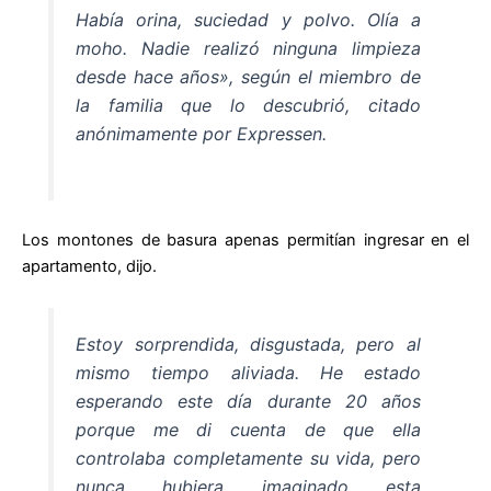
Había orina, suciedad y polvo. Olía a
moho. Nadie realizó ninguna limpieza
desde hace años», según el miembro de
la familia que lo descubrió, citado
anónimamente por Expressen.
Los montones de basura apenas permitían ingresar en el
apartamento, dijo.
Estoy sorprendida, disgustada, pero al
mismo tiempo aliviada. He estado
esperando este día durante 20 años
porque me di cuenta de que ella
controlaba completamente su vida, pero
nunca hubiera imaginado esta