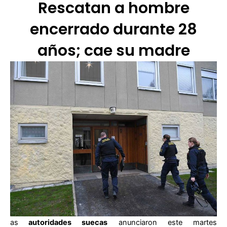
Rescatan a hombre
encerrado durante 28
años; cae su madre
as
autoridades suecas
anunciaron este martes