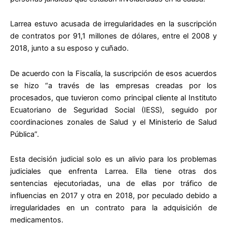
Larrea estuvo acusada de irregularidades en la suscripción
de contratos por 91,1 millones de dólares, entre el 2008 y
2018, junto a su esposo y cuñado.
De acuerdo con la Fiscalía, la suscripción de esos acuerdos
se hizo “a través de las empresas creadas por los
procesados, que tuvieron como principal cliente al Instituto
Ecuatoriano de Seguridad Social (IESS), seguido por
coordinaciones zonales de Salud y el Ministerio de Salud
Pública”.
Esta decisión judicial solo es un alivio para los problemas
judiciales que enfrenta Larrea. Ella tiene otras dos
sentencias ejecutoriadas, una de ellas por tráfico de
influencias en 2017 y otra en 2018, por peculado debido a
irregularidades en un contrato para la adquisición de
medicamentos.