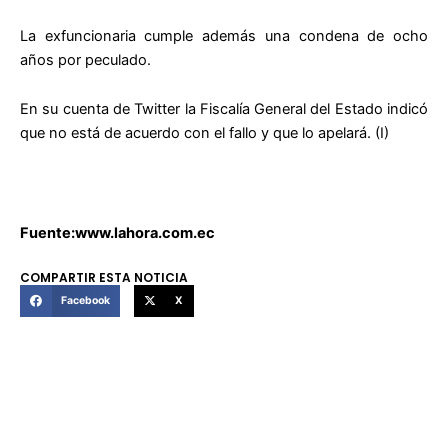
La exfuncionaria cumple además una condena de ocho
años por peculado.
En su cuenta de Twitter la Fiscalía General del Estado indicó
que no está de acuerdo con el fallo y que lo apelará. (I)
Fuente:www.lahora.com.ec
COMPARTIR ESTA NOTICIA
Facebook
X