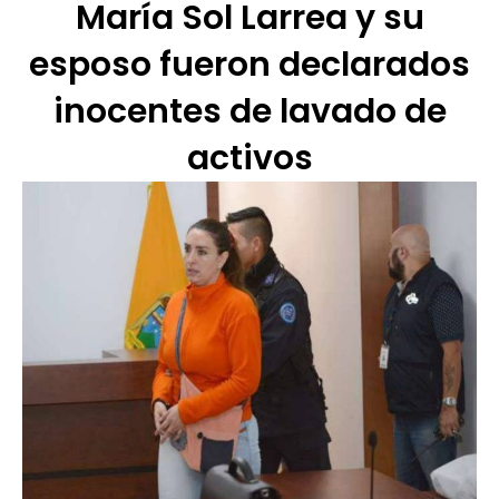
María Sol Larrea y su
esposo fueron declarados
inocentes de lavado de
activos