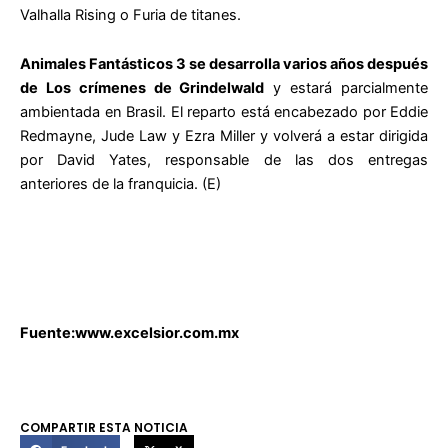
Valhalla Rising o Furia de titanes.
Animales Fantásticos 3 se desarrolla varios años después
de Los crímenes de Grindelwald
y estará parcialmente
ambientada en Brasil. El reparto está encabezado por Eddie
Redmayne, Jude Law y Ezra Miller y volverá a estar dirigida
por David Yates, responsable de las dos entregas
anteriores de la franquicia. (E)
Fuente:www.excelsior.com.mx
COMPARTIR ESTA NOTICIA