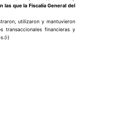
las que la Fiscalía General del
traron, utilizaron y mantuvieron
s transaccionales financieras y
s.(i)